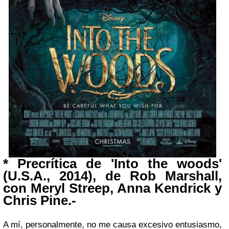
* Precrítica de 'Into the woods'
(U.S.A., 2014), de Rob Marshall,
con Meryl Streep, Anna Kendrick y
Chris Pine.-
A mí, personalmente, no me causa excesivo entusiasmo,