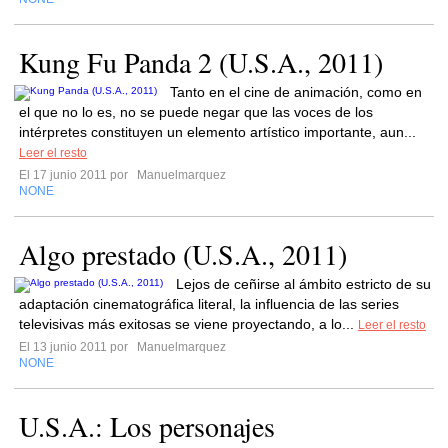
Kung Fu Panda 2 (U.S.A., 2011)
Tanto en el cine de animación, como en
el que no lo es, no se puede negar que las voces de los
intérpretes constituyen un elemento artístico importante, aun...
Leer el resto
El 17 junio 2011 por
Manuelmarquez
NONE
Algo prestado (U.S.A., 2011)
Lejos de ceñirse al ámbito estricto de su
adaptación cinematográfica literal, la influencia de las series
televisivas más exitosas se viene proyectando, a lo...
Leer el resto
El 13 junio 2011 por
Manuelmarquez
NONE
U.S.A.: Los personajes