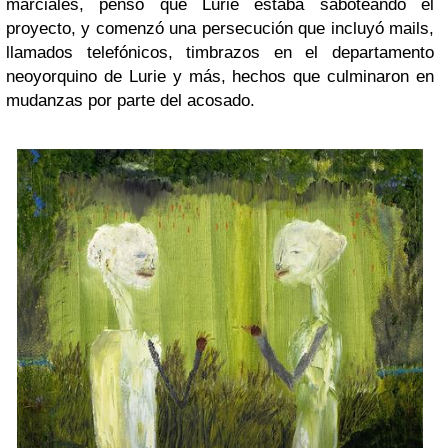
marciales, pensó que Lurie estaba saboteando el
proyecto, y comenzó una persecución que incluyó mails,
llamados telefónicos, timbrazos en el departamento
neoyorquino de Lurie y más, hechos que culminaron en
mudanzas por parte del acosado.