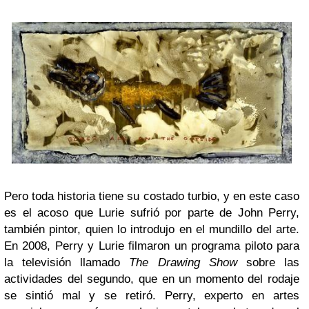
Pero toda historia tiene su costado turbio, y en este caso
es el acoso que Lurie sufrió por parte de John Perry,
también pintor, quien lo introdujo en el mundillo del arte.
En 2008, Perry y Lurie filmaron un programa piloto para
la televisión llamado
The Drawing Show
sobre las
actividades del segundo, que en un momento del rodaje
se sintió mal y se retiró. Perry, experto en artes