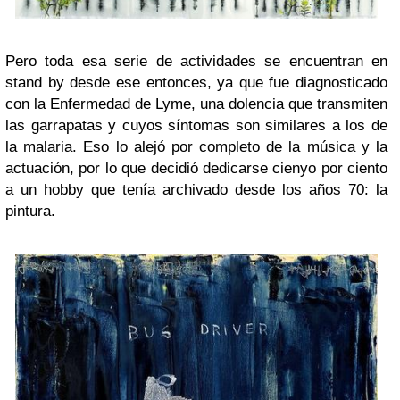
Pero toda esa serie de actividades se encuentran en
stand by desde ese entonces, ya que fue diagnosticado
con la Enfermedad de Lyme, una dolencia que transmiten
las garrapatas y cuyos síntomas son similares a los de
la malaria. Eso lo alejó por completo de la música y la
actuación, por lo que decidió dedicarse cienyo por ciento
a un hobby que tenía archivado desde los años 70: la
pintura.