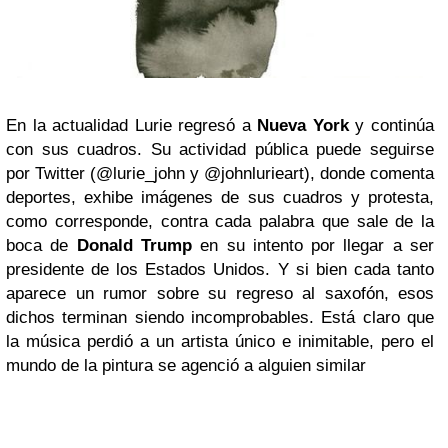
En la actualidad Lurie regresó a
Nueva York
y continúa
con sus cuadros. Su actividad pública puede seguirse
por Twitter (@lurie_john y @johnlurieart), donde comenta
deportes, exhibe imágenes de sus cuadros y protesta,
como corresponde, contra cada palabra que sale de la
boca de
Donald Trump
en su intento por llegar a ser
presidente de los Estados Unidos. Y si bien cada tanto
aparece un rumor sobre su regreso al saxofón, esos
dichos terminan siendo incomprobables. Está claro que
la música perdió a un artista único e inimitable, pero el
mundo de la pintura se agenció a alguien similar