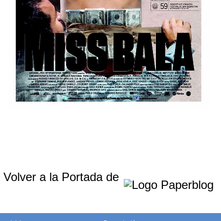
Volver a la Portada de