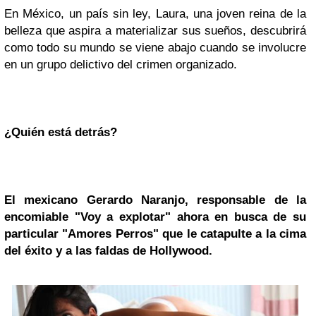
En México, un país sin ley, Laura, una joven reina de la
belleza que aspira a materializar sus sueños, descubrirá
como todo su mundo se viene abajo cuando se involucre
en un grupo delictivo del crimen organizado.
¿Quién está detrás?
El mexicano Gerardo Naranjo, responsable de la
encomiable "Voy a explotar" ahora en busca de su
particular "Amores Perros" que le catapulte a la cima
del éxito y a las faldas de
Hollywood
.