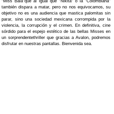
"Miss Bala"que al igual que "Nikita" o la "Colombiana"
también dispara a matar, pero no nos equivocamos, su
objetivo no es una audiencia que mastica palomitas sin
parar, sino una sociedad mexicana corrompida por la
violencia, la corrupción y el crimen. En definitiva, cine
sórdido para el espejo estético de las bellas Misses en
un sorprendentethriller que gracias a Avalon, podremos
disfrutar en nuestras pantallas. Bienvenida sea.