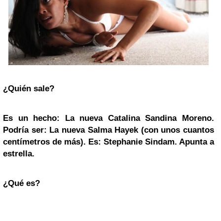
¿Quién sale?
Es un hecho: La nueva Catalina Sandina Moreno.
Podría ser: La nueva
Salma Hayek
(con unos cuantos
centímetros de más). Es: Stephanie Sindam. Apunta a
estrella.
¿Qué es?