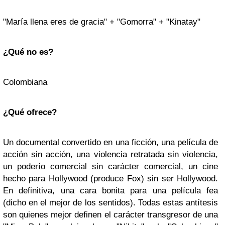
"María llena eres de gracia" + "Gomorra" + "Kinatay"
¿Qué no es?
Colombiana
¿Qué ofrece?
Un documental convertido en una ficción, una película de
acción sin acción, una violencia retratada sin violencia,
un poderío comercial sin carácter comercial, un cine
hecho para Hollywood (produce Fox) sin ser Hollywood.
En definitiva, una cara bonita para una película fea
(dicho en el mejor de los sentidos). Todas estas antítesis
son quienes mejor definen el carácter transgresor de una