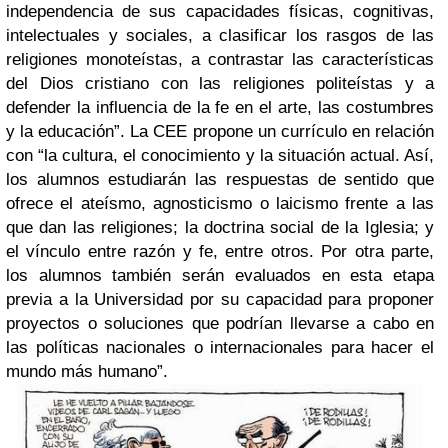
independencia de sus capacidades físicas, cognitivas,
intelectuales y sociales, a clasificar los rasgos de las
religiones monoteístas, a contrastar las características
del Dios cristiano con las religiones politeístas y a
defender la influencia de la fe en el arte, las costumbres
y la educación”. La CEE propone un currículo en relación
con “la cultura, el conocimiento y la situación actual. Así,
los alumnos estudiarán las respuestas de sentido que
ofrece el ateísmo, agnosticismo o laicismo frente a las
que dan las religiones; la doctrina social de la Iglesia; y
el vínculo entre razón y fe, entre otros. Por otra parte,
los alumnos también serán evaluados en esta etapa
previa a la Universidad por su capacidad para proponer
proyectos o soluciones que podrían llevarse a cabo en
las políticas nacionales o internacionales para hacer el
mundo más humano”.