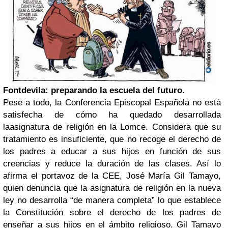
Fontdevila: preparando la escuela del futuro.
Pese a todo, la Conferencia Episcopal Española no está
satisfecha de cómo ha quedado desarrollada
la
asignatura de religión en la Lomce
. Considera que su
tratamiento es insuficiente, que no recoge el derecho de
los padres a educar a sus hijos en función de sus
creencias y reduce la duración de las clases. Así lo
afirma el portavoz de la CEE, José María Gil Tamayo,
quien denuncia que la asignatura de religión en la nueva
ley no desarrolla “de manera completa” lo que establece
la Constitución sobre el derecho de los padres de
enseñar a sus hijos en el ámbito religioso. Gil Tamayo