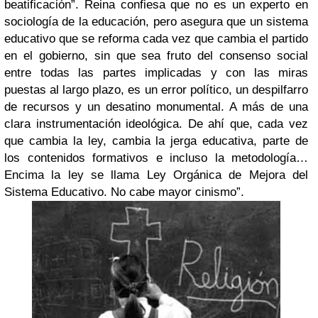
beatificación”. Reina confiesa que no es un experto en
sociología de la educación, pero asegura que un sistema
educativo que se reforma cada vez que cambia el partido
en el gobierno, sin que sea fruto del consenso social
entre todas las partes implicadas y con las miras
puestas al largo plazo, es un error político, un despilfarro
de recursos y un desatino monumental. A más de una
clara instrumentación ideológica. De ahí que, cada vez
que cambia la ley, cambia la jerga educativa, parte de
los contenidos formativos e incluso la metodología…
Encima
la ley se llama Ley Orgánica de Mejora del
Sistema Educativo. No cabe mayor cinismo”.