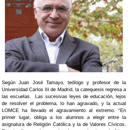
Según Juan José Tamayo,
teólogo y profesor de la
Universidad Carlos III de Madrid,
l
a catequesis regresa a
las escuelas. Las sucesivas leyes de educación, lejos
de resolver el problema, lo han agravado, y la actual
LOMCE ha llevado el agravamiento al extremo. “En
primer lugar, obliga a los alumnos a elegir entre la
asignatura de Religión Católica y la de Valores Cívicos.