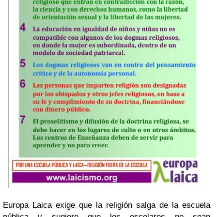
Europa Laica exige que la religión salga de la escuela
pública y sugiere que los escolares no sean