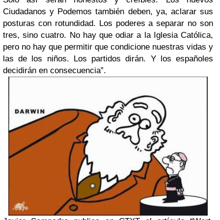
Ciudadanos y Podemos también deben, ya, aclarar sus
posturas con rotundidad. Los poderes a separar no son
tres, sino cuatro. No hay que odiar a la Iglesia Católica,
pero no hay que permitir que condicione nuestras vidas y
las de los niños. Los partidos dirán. Y los españoles
decidirán en consecuencia”.