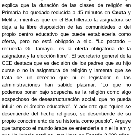
explica que la duración de las clases de religión en
Primaria ha quedado reducida a 45 minutos en
Ceuta
y
Melilla, mientras que en el Bachillerato la asignatura se
deja a la libre disposición de las comunidades o del
propio centro educativo que puede establecerla como
oferta, pero no está obligado a ello. “Lo pactado –
recuerda Gil Tamayo– es la oferta obligatoria de la
asignatura y la elección libre”. El secretario general de la
CEE destaca que es decisión de los padres que su hijo
curse o no la asignatura de religión y lamenta que se
trata de un derecho que ni el legislador ni las
administraciones han sabido plasmar. “Lo que no
podemos poner bajo sospecha es la religión como algo
sospechoso de desestructuración social, que no pueda
influir en el ámbito educativo”. Y advierte que “quien se
desentiende del hecho religioso, se desentiende de su
propio conocimiento de su historia como pueblo”. Arguye
que tampoco el mundo árabe se entendería sin el Islam y