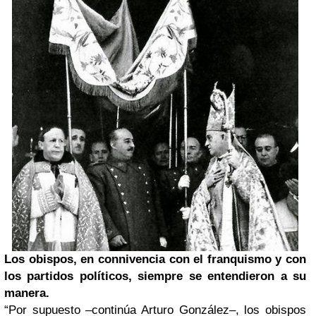
Los obispos, en connivencia con el franquismo y con
los partidos políticos, siempre se entendieron a su
manera.
“Por supuesto –continúa Arturo González–, los obispos