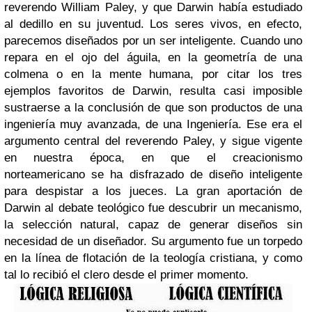
reverendo William Paley, y que Darwin había estudiado
al dedillo en su juventud. Los seres vivos, en efecto,
parecemos diseñados por un ser inteligente. Cuando uno
repara en el ojo del águila, en la geometría de una
colmena o en la mente humana, por citar los tres
ejemplos favoritos de Darwin, resulta casi imposible
sustraerse a la conclusión de que son productos de una
ingeniería muy avanzada, de una Ingeniería. Ese era el
argumento central del reverendo Paley, y sigue vigente
en nuestra época, en que el creacionismo
norteamericano se ha disfrazado de diseño inteligente
para despistar a los jueces. La gran aportación de
Darwin al debate teológico fue descubrir un mecanismo,
la selección natural, capaz de generar diseños sin
necesidad de un diseñador. Su argumento fue un torpedo
en la línea de flotación de la teología cristiana, y como
tal lo recibió el clero desde el primer momento.