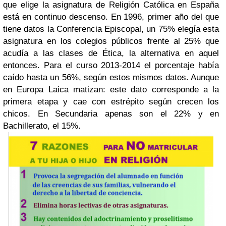
que elige la asignatura de Religión Católica en España
está en continuo descenso
. En 1996, primer año del que
tiene datos la Conferencia Episcopal, un 75% elegía esta
asignatura en los colegios públicos frente al 25% que
acudía a las clases de Ética, la alternativa en aquel
entonces. Para el curso 2013-2014 el porcentaje había
caído hasta un 56%, según estos mismos datos. Aunque
en Europa Laica matizan: este dato corresponde a la
primera etapa y cae con estrépito según crecen los
chicos. En Secundaria apenas son el 22% y en
Bachillerato, el 15%.