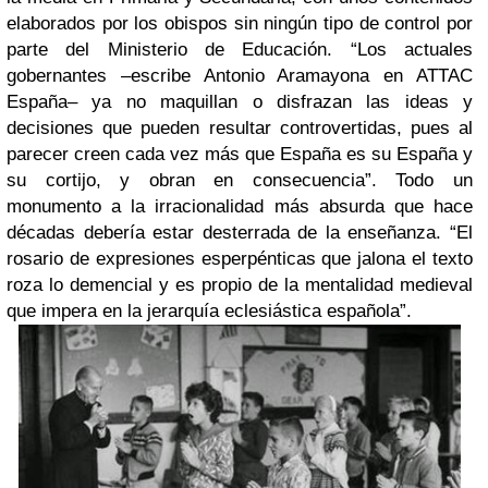
elaborados por los obispos sin ningún tipo de control por
parte del Ministerio de Educación.
“
Los actuales
gobernantes –escribe
Antonio Aramayona en ATTAC
España– ya
no maquillan o disfrazan las ideas y
decisiones que pueden resultar controvertidas, pues al
parecer creen cada vez más que España es su España y
su cortijo, y obran en consecuencia”. Todo un
monumento a la irracionalidad más absurda que hace
décadas debería estar desterrada de la enseñanza. “El
rosario de expresiones esperpénticas que jalona el texto
roza lo demencial y es propio de la mentalidad medieval
que impera en la jerarquía eclesiástica española”.