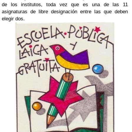
de los institutos, toda vez que es una de las 11
asignaturas de libre designación entre las que deben
elegir dos.