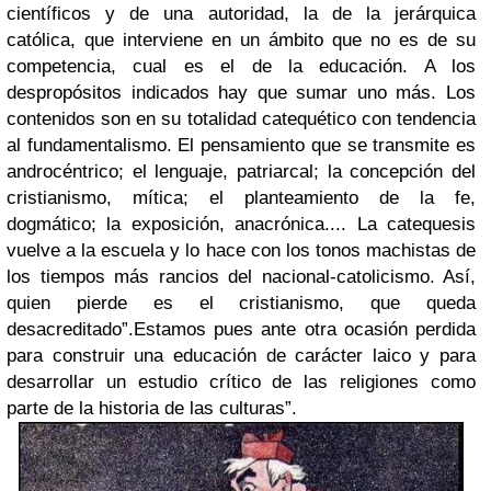
científicos y de una autoridad, la de la jerárquica
católica, que interviene en un ámbito que no es de su
competencia, cual es el de la educación. A los
despropósitos indicados hay que sumar uno más. Los
contenidos son en su totalidad catequético con tendencia
al fundamentalismo. El pensamiento que se transmite es
androcéntrico; el lenguaje, patriarcal; la concepción del
cristianismo, mítica; el planteamiento de la fe,
dogmático; la exposición, anacrónica.... La catequesis
vuelve a la escuela y lo hace con los tonos machistas de
los tiempos más rancios del nacional-catolicismo. Así,
quien pierde es el cristianismo, que queda
desacreditado”.Estamos pues ante otra ocasión perdida
para construir una educación de carácter laico y para
desarrollar un estudio crítico de las religiones como
parte de la historia de las culturas”.