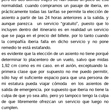
normalidad. cuando compramos un pasaje de iberia, en
prácticamente todas las tarifas se permite la elección de
asiento a partir de las 24 horas anteriores a la salida. y
aunque parezca un servicio “gratuito”, puesto que lo
incluyen dentro del itinerario es en realidad un servicio
que se paga en el precio del billete. por lo tanto cuando
la compañía iberia falla en dicho servicio y no pone
remedio te está estafando.
es evidente que la elección de un asiento no tiene porqué
determinar lo placentero de un vuelo, salvo que midas
1,92 cm como es mi caso. en el avión, exceptuando la
primera clase que por supuesto no me puedo permitir,
sólo hay el suficiente espacio para que una persona de
mi estatura pueda viajar cómoda en los asientos de
salida de emergencia. por supuesto que iberia no tiene la
culpa de que yo sea alto, pero yo tampoco tengo la culpa
de que libremente ofrezcan un servicio que luego no
cumplen.