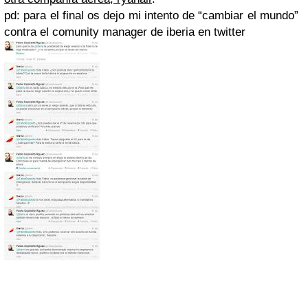
pd: para el final os dejo mi intento de “cambiar el mundo”
contra el comunity manager de iberia en twitter