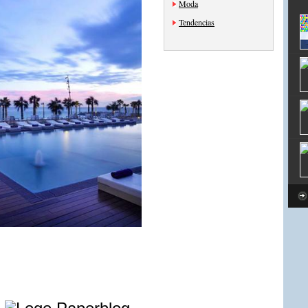
Moda
Tendencias
e