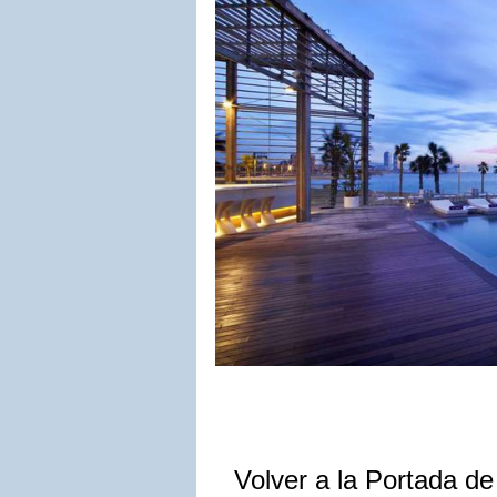
Volver a la Portada d