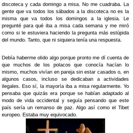
discoteca y cada domingo a misa. No me cuadraba. La
gente que va todos los sábados a la discoteca no es la
misma que va todos los domingos a la iglesia. Le
pregunté para qué iba a misa cada semana y me miró
como si le estuviera haciendo la pregunta más estúpida
del mundo. Tanto, que ni siquiera tenía una respuesta.
Debía haberme olido algo porque pronto me dí cuenta de
que muchos de los polacos que conocía hacían lo
mismo, muchos vivían en pareja sin estar casados o, en
algunos casos, incluso se dedicaban a actividades
ilegales. Eso sí, la mayoría iba a misa regularmente. Yo
pensaba que quizás era porque se habían adaptado al
modo de vida occidental y seguía pensando que este
país sería un remanso de paz. Algo así como el Tibet
europeo. Estaba muy equivocado.