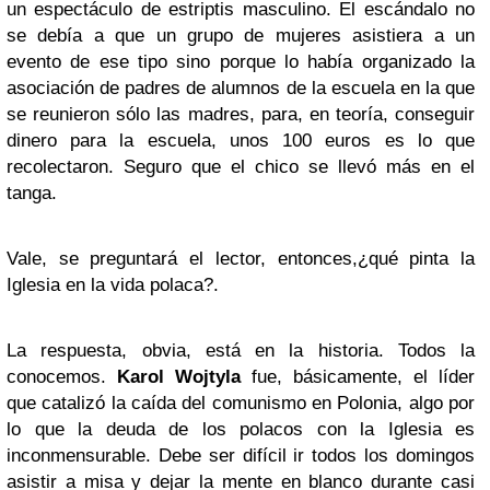
un espectáculo de estriptis masculino. El escándalo no
se debía a que un grupo de mujeres asistiera a un
evento de ese tipo sino porque lo había organizado la
asociación de padres de alumnos de la escuela en la que
se reunieron sólo las madres, para, en teoría, conseguir
dinero para la escuela, unos 100 euros es lo que
recolectaron. Seguro que el chico se llevó más en el
tanga.
Vale, se preguntará el lector, entonces,¿qué pinta la
Iglesia en la vida polaca?.
La respuesta, obvia, está en la historia. Todos la
conocemos.
Karol Wojtyla
fue, básicamente, el líder
que catalizó la caída del comunismo en Polonia, algo por
lo que la deuda de los polacos con la Iglesia es
inconmensurable. Debe ser difícil ir todos los domingos
asistir a misa y dejar la mente en blanco durante casi