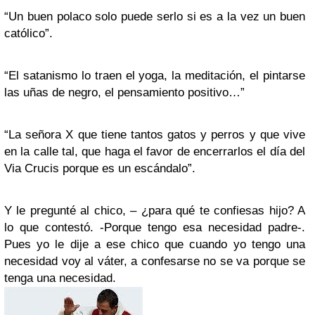
“Un buen polaco solo puede serlo si es a la vez un buen
católico”.
“El satanismo lo traen el yoga, la meditación, el pintarse
las uñas de negro, el pensamiento positivo…”
“La señora X que tiene tantos gatos y perros y que vive
en la calle tal, que haga el favor de encerrarlos el día del
Via Crucis porque es un escándalo”.
Y le pregunté al chico, – ¿para qué te confiesas hijo? A
lo que contestó. -Porque tengo esa necesidad padre-.
Pues yo le dije a ese chico que cuando yo tengo una
necesidad voy al váter, a confesarse no se va porque se
tenga una necesidad.