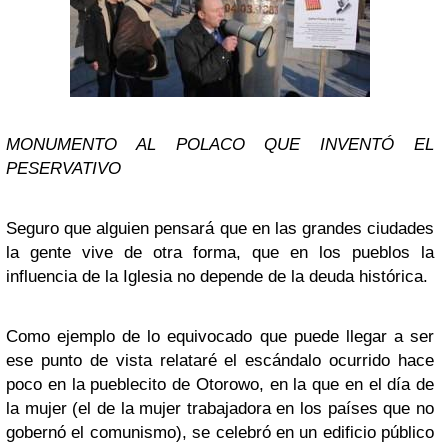
MONUMENTO AL POLACO QUE INVENTÓ EL
PESERVATIVO
Seguro que alguien pensará que en las grandes ciudades
la gente vive de otra forma, que en los pueblos la
influencia de la Iglesia no depende de la deuda histórica.
Como ejemplo de lo equivocado que puede llegar a ser
ese punto de vista relataré el escándalo ocurrido hace
poco en la pueblecito de Otorowo, en la que en el día de
la mujer (el de la mujer trabajadora en los países que no
gobernó el comunismo), se celebró en un edificio público