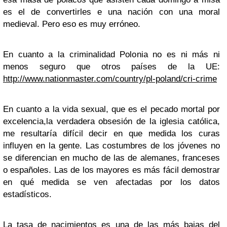
es el de convertirles e una nación con una moral
medieval. Pero eso es muy erróneo.
En cuanto a la criminalidad Polonia no es ni más ni
menos seguro que otros países de la UE:
http://www.nationmaster.com/country/pl-poland/cri-crime
En cuanto a la vida sexual, que es el pecado mortal por
excelencia,la verdadera obsesión de la iglesia católica,
me resultaría difícil decir en que medida los curas
influyen en la gente. Las costumbres de los jóvenes no
se diferencian en mucho de las de alemanes, franceses
o españoles. Las de los mayores es más fácil demostrar
en qué medida se ven afectadas por los datos
estadísticos.
La tasa de nacimientos es una de las más bajas del