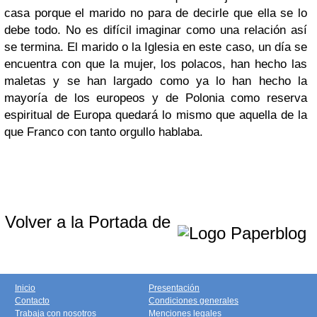
casa porque el marido no para de decirle que ella se lo
debe todo. No es difícil imaginar como una relación así
se termina. El marido o la Iglesia en este caso, un día se
encuentra con que la mujer, los polacos, han hecho las
maletas y se han largado como ya lo han hecho la
mayoría de los europeos y de Polonia como reserva
espiritual de Europa quedará lo mismo que aquella de la
que Franco con tanto orgullo hablaba.
Volver a la Portada de
Inicio
Presentación
Contacto
Condiciones generales
Trabaja con nosotros
Menciones legales