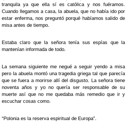
tranquila ya que ella sí es católica y nos fuéramos.
Cuando llegamos a casa, la abuela, que no había ido por
estar enferma, nos preguntó porqué habíamos salido de
misa antes de tiempo.
Estaba claro que la señora tenía sus espías que la
mantenían informada de todo.
La semana siguiente me negué a seguir yendo a misa
pero la abuela montó una tragedia griega tal que parecía
que se fuera a morirse allí del disgusto. La señora tiene
noventa años y yo no quería ser responsable de su
muerte así que no me quedaba más remedio que ir y
escuchar cosas como.
“Polonia es la reserva espiritual de Europa”.