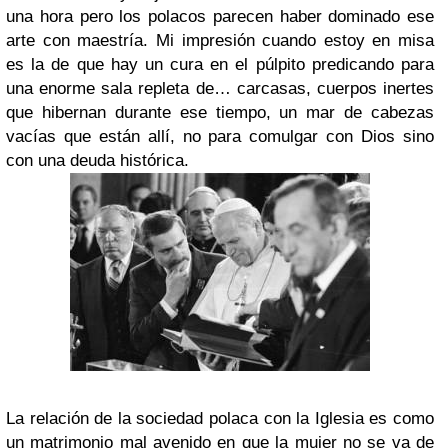
una hora pero los polacos parecen haber dominado ese
arte con maestría. Mi impresión cuando estoy en misa
es la de que hay un cura en el púlpito predicando para
una enorme sala repleta de… carcasas, cuerpos inertes
que hibernan durante ese tiempo, un mar de cabezas
vacías que están allí, no para comulgar con Dios sino
con una deuda histórica.
La relación de la sociedad polaca con la Iglesia es como
un matrimonio mal avenido en que la mujer no se va de