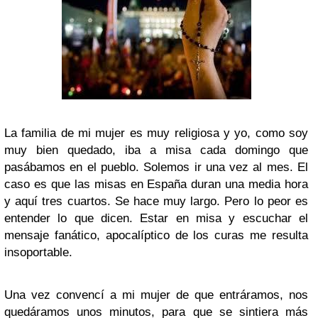
La familia de mi mujer es muy religiosa y yo, como soy
muy bien quedado, iba a misa cada domingo que
pasábamos en el pueblo. Solemos ir una vez al mes. El
caso es que las misas en España duran una media hora
y aquí tres cuartos. Se hace muy largo. Pero lo peor es
entender lo que dicen. Estar en misa y escuchar el
mensaje fanático, apocalíptico de los curas me resulta
insoportable.
Una vez convencí a mi mujer de que entráramos, nos
quedáramos unos minutos, para que se sintiera más