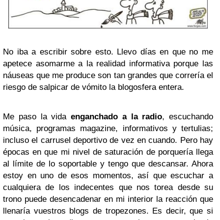
No iba a escribir sobre esto. Llevo días en que no me
apetece asomarme a la realidad informativa porque las
náuseas que me produce son tan grandes que correría el
riesgo de salpicar de vómito la blogosfera entera.
Me paso la vida
enganchado a la radio
, escuchando
música, programas magazine, informativos y tertulias;
incluso el carrusel deportivo de vez en cuando. Pero hay
épocas en que mi nivel de saturación de porquería llega
al límite de lo soportable y tengo que descansar. Ahora
estoy en uno de esos momentos, así que escuchar a
cualquiera de los indecentes que nos torea desde su
trono puede desencadenar en mi interior la reacción que
llenaría vuestros blogs de tropezones. Es decir, que si