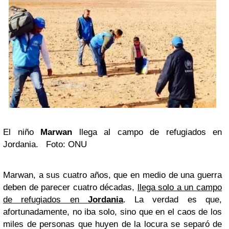
El niño
Marwan
llega al campo de refugiados en
Jordania. Foto: ONU
Marwan, a sus cuatro años, que en medio de una guerra
deben de parecer cuatro décadas,
llega solo a un campo
de refugiados en
Jordania
. La verdad es que,
afortunadamente, no iba solo, sino que en el caos de los
miles de personas que huyen de la locura se separó de