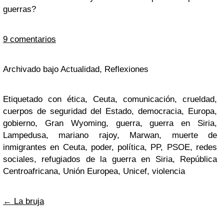
guerras?
9 comentarios
Archivado bajo Actualidad, Reflexiones
Etiquetado con ética, Ceuta, comunicación, crueldad,
cuerpos de seguridad del Estado, democracia, Europa,
gobierno, Gran Wyoming, guerra, guerra en Siria,
Lampedusa, mariano rajoy, Marwan, muerte de
inmigrantes en Ceuta, poder, política, PP, PSOE, redes
sociales, refugiados de la guerra en Siria, República
Centroafricana, Unión Europea, Unicef, violencia
←
La bruja