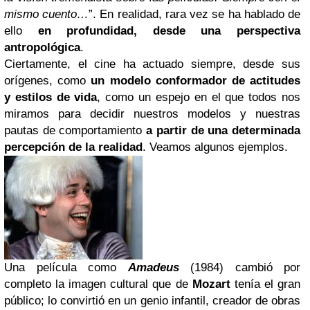
mismo cuento…
”. En realidad, rara vez se ha hablado de
ello
en profundidad, desde una perspectiva
antropológica
.
Ciertamente, el cine ha actuado siempre, desde sus
orígenes, como
un modelo conformador de actitudes
y estilos de vida
, como un espejo en el que todos nos
miramos para decidir nuestros modelos y nuestras
pautas de comportamiento
a partir de una determinada
percepción de la realidad
. Veamos algunos ejemplos.
Una película como
Amadeus
(1984) cambió por
completo la imagen cultural que de
Mozart
tenía el gran
público; lo convirtió en un genio infantil, creador de obras