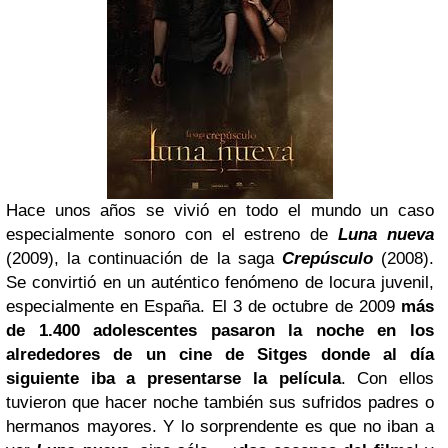
Hace unos años se vivió en todo el mundo un caso
especialmente sonoro con el estreno de
Luna nueva
(2009), la continuación de la saga
Crepúsculo
(2008).
Se convirtió en un auténtico fenómeno de locura juvenil,
especialmente en España. El 3 de octubre de 2009
más
de 1.400 adolescentes pasaron la noche en los
alrededores de un cine de
Sitges
donde al día
siguiente iba a presentarse la película
. Con ellos
tuvieron que hacer noche también sus sufridos padres o
hermanos mayores. Y lo sorprendente es que no iban a