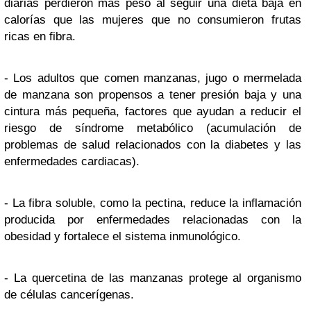
diarias perdieron más peso al seguir una dieta baja en
calorías que las mujeres que no consumieron frutas
ricas en fibra.
- Los adultos que comen manzanas, jugo o mermelada
de manzana son propensos a tener presión baja y una
cintura más pequeña, factores que ayudan a reducir el
riesgo de síndrome metabólico (acumulación de
problemas de salud relacionados con la diabetes y las
enfermedades cardiacas).
- La fibra soluble, como la pectina, reduce la inflamación
producida por enfermedades relacionadas con la
obesidad y fortalece el sistema inmunológico.
- La quercetina de las manzanas protege al organismo
de células cancerígenas.