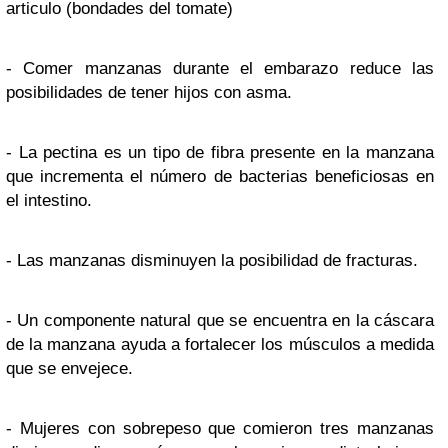
articulo (bondades del tomate)
- Comer manzanas durante el embarazo reduce las
posibilidades de tener hijos con asma.
- La pectina es un tipo de fibra presente en la manzana
que incrementa el número de bacterias beneficiosas en
el intestino.
- Las manzanas disminuyen la posibilidad de fracturas.
- Un componente natural que se encuentra en la cáscara
de la manzana ayuda a fortalecer los músculos a medida
que se envejece.
- Mujeres con sobrepeso que comieron tres manzanas