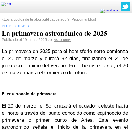
¿Los artículos de tu blog publicados aquí? ¡Propón tu blog!
INICIO
›
CIENCIA
La primavera astronómica de 2025
Publicado el 19 marzo 2025 por
Astronomy
La primavera en 2025 para el hemisferio norte comienza
el 20 de marzo y durará 92 días, finalizando el 21 de
junio con el inicio del verano. En el hemisferio sur, el 20
de marzo marca el comienzo del otoño.
El equinoccio de primavera
El 20 de marzo, el Sol cruzará el ecuador celeste hacia
el norte a través del punto conocido como equinoccio de
primavera o primer punto de Aries. Este evento
astronómico señala el inicio de la primavera en el