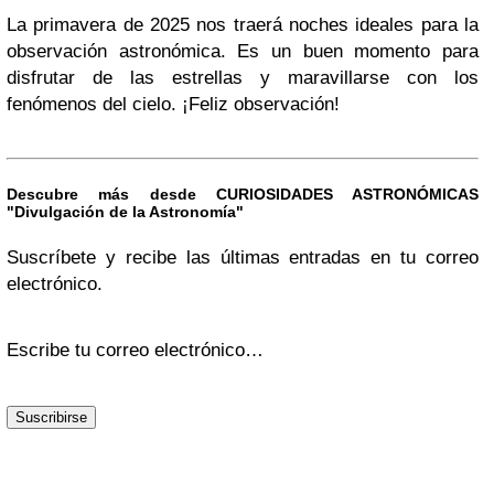
La primavera de 2025 nos traerá noches ideales para la
observación astronómica. Es un buen momento para
disfrutar de las estrellas y maravillarse con los
fenómenos del cielo. ¡Feliz observación!
Descubre más desde CURIOSIDADES ASTRONÓMICAS
"Divulgación de la Astronomía"
Suscríbete y recibe las últimas entradas en tu correo
electrónico.
Escribe tu correo electrónico…
Suscribirse