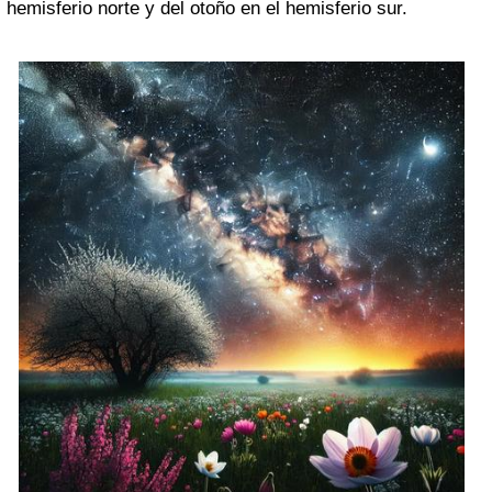
hemisferio norte y del otoño en el hemisferio sur.