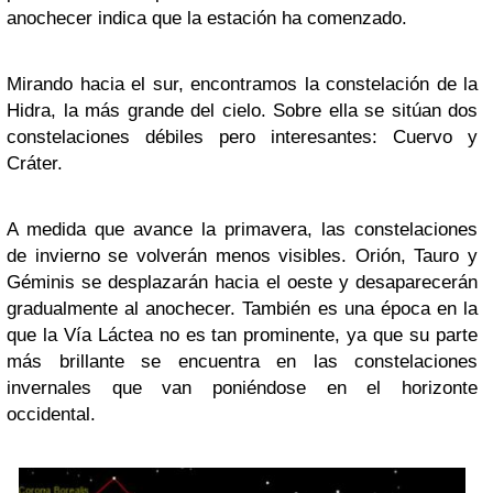
anochecer indica que la estación ha comenzado.
Mirando hacia el sur, encontramos la constelación de la
Hidra, la más grande del cielo. Sobre ella se sitúan dos
constelaciones débiles pero interesantes: Cuervo y
Cráter.
A medida que avance la primavera, las constelaciones
de invierno se volverán menos visibles. Orión, Tauro y
Géminis se desplazarán hacia el oeste y desaparecerán
gradualmente al anochecer. También es una época en la
que la Vía Láctea no es tan prominente, ya que su parte
más brillante se encuentra en las constelaciones
invernales que van poniéndose en el horizonte
occidental.