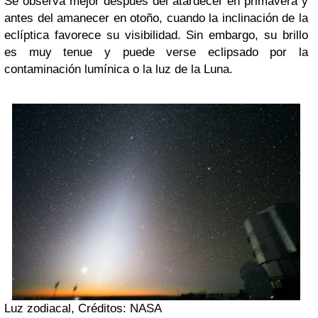
Se observa mejor después del atardecer en primavera y
antes del amanecer en otoño, cuando la inclinación de la
eclíptica favorece su visibilidad. Sin embargo, su brillo
es muy tenue y puede verse eclipsado por la
contaminación lumínica o la luz de la Luna.
Luz zodiacal, Créditos: NASA