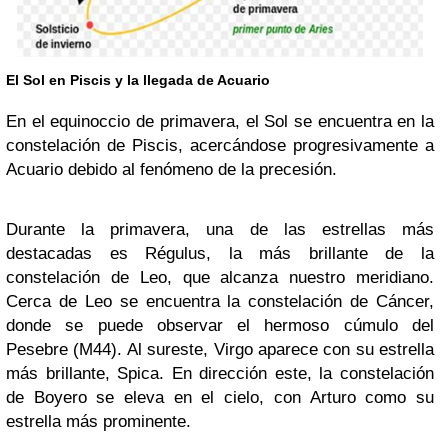
El Sol en Piscis y la llegada de Acuario
En el equinoccio de primavera, el Sol se encuentra en la
constelación de Piscis, acercándose progresivamente a
Acuario debido al fenómeno de la precesión.
Durante la primavera, una de las estrellas más
destacadas es Régulus, la más brillante de la
constelación de Leo, que alcanza nuestro meridiano.
Cerca de Leo se encuentra la constelación de Cáncer,
donde se puede observar el hermoso cúmulo del
Pesebre (M44). Al sureste, Virgo aparece con su estrella
más brillante, Spica. En dirección este, la constelación
de Boyero se eleva en el cielo, con Arturo como su
estrella más prominente.