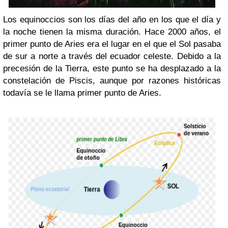
Los equinoccios son los días del año en los que el día y
la noche tienen la misma duración. Hace 2000 años, el
primer punto de Aries era el lugar en el que el Sol pasaba
de sur a norte a través del ecuador celeste. Debido a la
precesión de la Tierra, este punto se ha desplazado a la
constelación de Piscis, aunque por razones históricas
todavía se le llama primer punto de Aries.