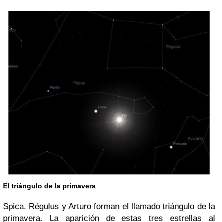
El triángulo de la primavera
Spica, Régulus y Arturo forman el llamado triángulo de la
primavera. La aparición de estas tres estrellas al