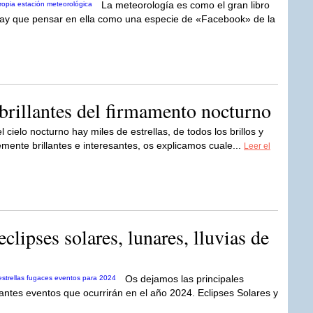
La meteorología es como el gran libro
 Hay que pensar en ella como una especie de «Facebook» de la
 brillantes del firmamento nocturno
l cielo nocturno hay miles de estrellas, de todos los brillos y
emente brillantes e interesantes, os explicamos cuale...
Leer el
clipses solares, lunares, lluvias de
Os dejamos las principales
antes eventos que ocurrirán en el año 2024. Eclipses Solares y