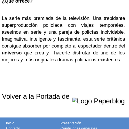
¿Qué ofrece?
La serie más premiada de la televisión. Una trepidante
superproducción policiaca con viajes temporales,
asesinos en serie y una pareja de policías inolvidable.
Imaginativa, inteligente y fascinante, esta serie británica
consigue absorber por completo al espectador dentro del
universo
que crea y hacerle disfrutar de uno de los
mejores y más originales dramas policiacos existentes.
Volver a la Portada de
Inicio
Presentación
Contacto
Condiciones generales