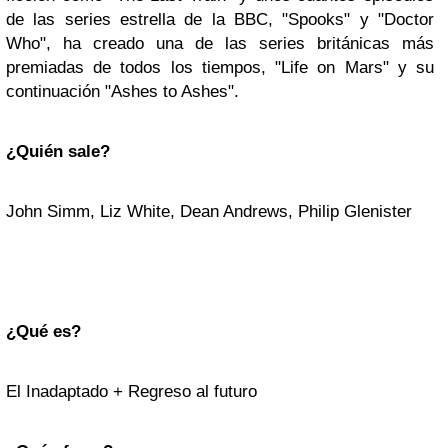
de las series estrella de la BBC, "Spooks" y "Doctor
Who", ha creado una de las series británicas más
premiadas de todos los tiempos, "Life on Mars" y su
continuación "Ashes to Ashes".
¿Quién sale?
John Simm, Liz White, Dean Andrews, Philip Glenister
¿Qué es?
El Inadaptado + Regreso al futuro