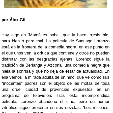
por Álex Gil.
Hay algo en ‘Mamá es boba’, que la hace irresistible,
para bien o para mal. La película de Santiago Lorenzo
está en la frontera de la comedia negra, en ese punto en
el que unos ven la crítica que contiene y otros no pueden
disfrutar con las desgracias ajenas. Lorenzo sigue la
tradición de Berlanga y Azcona, una comedia negra que
hiela la sonrisa y que no deja de estar de actualidad. En
ella vemos la mirada adulta de un niño, que ve como sus
“inocentes” padres son el objeto de las mofas de toda
una cruel ciudad de provincias expuestos en un
programa de televisión. Tras esta incomprendida
película, Lorenzo abandonó el cine, pero su humor
vitriólico sigue presente en sus novelas: ‘Los millones’