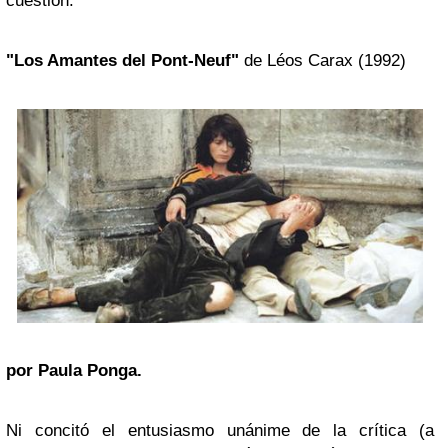
cuestión.
"Los Amantes del Pont-Neuf"
de Léos Carax (1992)
por Paula Ponga.
Ni concitó el entusiasmo unánime de la crítica (a