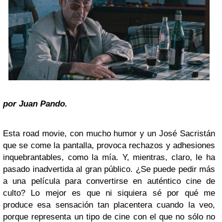
por Juan Pando.
Esta road movie, con mucho humor y un José Sacristán
que se come la pantalla, provoca rechazos y adhesiones
inquebrantables, como la mía. Y, mientras, claro, le ha
pasado inadvertida al gran público. ¿Se puede pedir más
a una película para convertirse en auténtico cine de
culto? Lo mejor es que ni siquiera sé por qué me
produce esa sensación tan placentera cuando la veo,
porque representa un tipo de cine con el que no sólo no