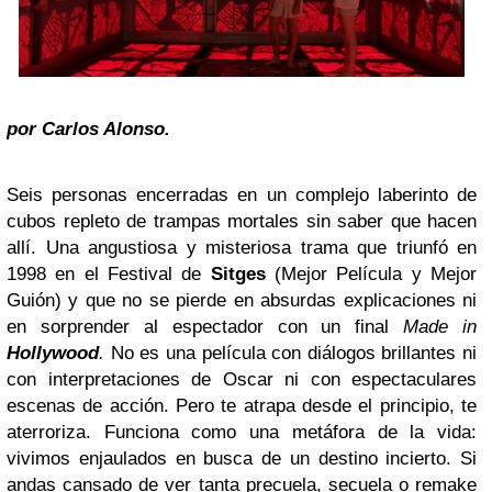
por
Carlos Alonso
.
Seis personas encerradas en un complejo laberinto de
cubos repleto de trampas mortales sin saber que hacen
allí. Una angustiosa y misteriosa trama que triunfó en
1998 en el Festival de
Sitges
(Mejor Película y Mejor
Guión) y que no se pierde en absurdas explicaciones ni
en sorprender al espectador con un final
Made in
Hollywood
.
No es una película con diálogos brillantes ni
con interpretaciones de Oscar ni con espectaculares
escenas de acción. Pero te atrapa desde el principio, te
aterroriza. Funciona como una metáfora de la vida:
vivimos enjaulados en busca de un destino incierto. Si
andas cansado de ver tanta precuela, secuela o remake