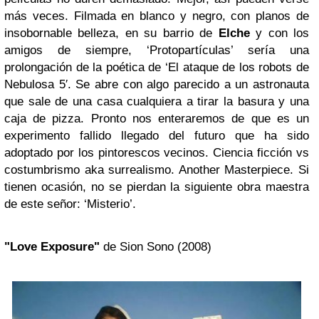
más veces. Filmada en blanco y negro, con planos de
insobornable belleza, en su barrio de
Elche
y con los
amigos de siempre, ‘Protopartículas’ sería una
prolongación de la poética de ‘El ataque de los robots de
Nebulosa 5′. Se abre con algo parecido a un astronauta
que sale de una casa cualquiera a tirar la basura y una
caja de pizza. Pronto nos enteraremos de que es un
experimento fallido llegado del futuro que ha sido
adoptado por los pintorescos vecinos. Ciencia ficción vs
costumbrismo aka surrealismo. Another Masterpiece. Si
tienen ocasión, no se pierdan la siguiente obra maestra
de este señor: ‘Misterio’.
"Love Exposure"
de Sion Sono (2008)