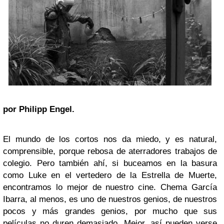
por Philipp Engel.
El mundo de los cortos nos da miedo, y es natural,
comprensible, porque rebosa de aterradores trabajos de
colegio. Pero también ahí, si buceamos en la basura
como Luke en el vertedero de la Estrella de Muerte,
encontramos lo mejor de nuestro cine. Chema García
Ibarra, al menos, es uno de nuestros genios, de nuestros
pocos y más grandes genios, por mucho que sus
películas no duren demasiado. Mejor, así pueden verse