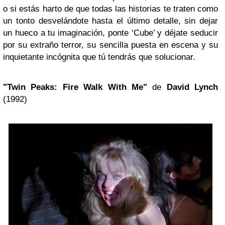
o si estás harto de que todas las historias te traten como
un tonto desvelándote hasta el último detalle, sin dejar
un hueco a tu imaginación, ponte ‘Cube’ y déjate seducir
por su extraño terror, su sencilla puesta en escena y su
inquietante incógnita que tú tendrás que solucionar.
"Twin Peaks: Fire Walk With Me"
de
David Lynch
(1992)