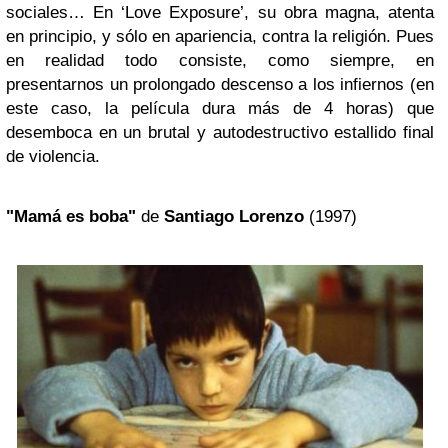
sociales… En ‘Love Exposure’, su obra magna, atenta
en principio, y sólo en apariencia, contra la religión. Pues
en realidad todo consiste, como siempre, en
presentarnos un prolongado descenso a los infiernos (en
este caso, la película dura más de 4 horas) que
desemboca en un brutal y autodestructivo estallido final
de violencia.
"Mamá es boba"
de
Santiago Lorenzo
(1997)