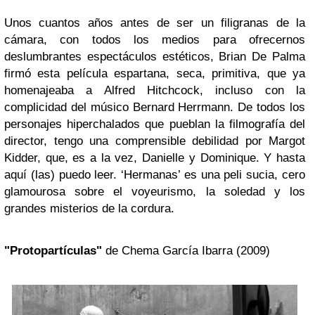
Unos cuantos años antes de ser un filigranas de la
cámara, con todos los medios para ofrecernos
deslumbrantes espectáculos estéticos, Brian De Palma
firmó esta película espartana, seca, primitiva, que ya
homenajeaba a Alfred Hitchcock, incluso con la
complicidad del músico Bernard Herrmann. De todos los
personajes hiperchalados que pueblan la filmografía del
director, tengo una comprensible debilidad por Margot
Kidder, que, es a la vez, Danielle y Dominique. Y hasta
aquí (las) puedo leer. ‘Hermanas’ es una peli sucia, cero
glamourosa sobre el voyeurismo, la soledad y los
grandes misterios de la cordura.
"Protopartículas"
de Chema García Ibarra (2009)