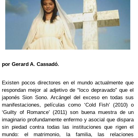
por Gerard A. Cassadó.
Existen pocos directores en el mundo actualmente que
respondan mejor al adjetivo de “loco depravado” que el
japonés Sion Sono. Arcángel del exceso en todas sus
manifestaciones, películas como ‘Cold Fish’ (2010) o
‘Guilty of Romance’ (2011) son buena muestra de un
imaginario profundamente enfermo y asocial que dispara
sin piedad contra todas las instituciones que rigen el
mundo: el matrimonio, la familia, las relaciones