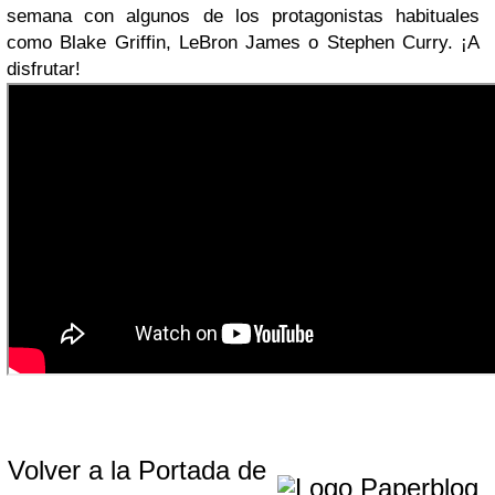
semana con algunos de los protagonistas habituales
como Blake Griffin, LeBron James o Stephen Curry. ¡A
disfrutar!
Volver a la Portada de