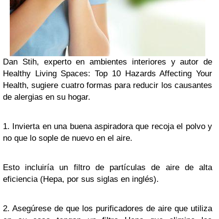
Dan Stih, experto en ambientes interiores y autor de
Healthy Living Spaces: Top 10 Hazards Affecting Your
Health, sugiere cuatro formas para reducir los causantes
de alergias en su hogar.
1. Invierta en una buena aspiradora que recoja el polvo y
no que lo sople de nuevo en el aire.
Esto incluiría un filtro de partículas de aire de alta
eficiencia (Hepa, por sus siglas en inglés).
2. Asegúrese de que los purificadores de aire que utiliza