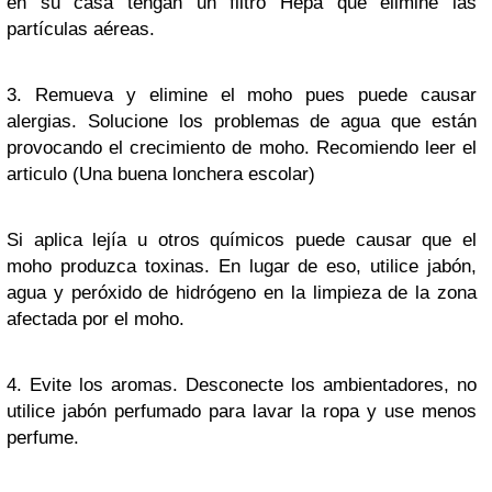
en su casa tengan un filtro Hepa que elimine las
partículas aéreas.
3. Remueva y elimine el moho pues puede causar
alergias. Solucione los problemas de agua que están
provocando el crecimiento de moho. Recomiendo leer el
articulo (Una buena lonchera escolar)
Si aplica lejía u otros químicos puede causar que el
moho produzca toxinas. En lugar de eso, utilice jabón,
agua y peróxido de hidrógeno en la limpieza de la zona
afectada por el moho.
4. Evite los aromas. Desconecte los ambientadores, no
utilice jabón perfumado para lavar la ropa y use menos
perfume.