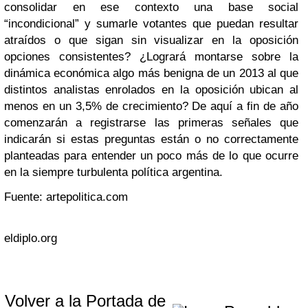
consolidar en ese contexto una base social
“incondicional” y sumarle votantes que puedan resultar
atraídos o que sigan sin visualizar en la oposición
opciones consistentes? ¿Logrará montarse sobre la
dinámica económica algo más benigna de un 2013 al que
distintos analistas enrolados en la oposición ubican al
menos en un 3,5% de crecimiento? De aquí a fin de año
comenzarán a registrarse las primeras señales que
indicarán si estas preguntas están o no correctamente
planteadas para entender un poco más de lo que ocurre
en la siempre turbulenta política argentina.
Fuente: artepolitica.com
eldiplo.org
Volver a la Portada de