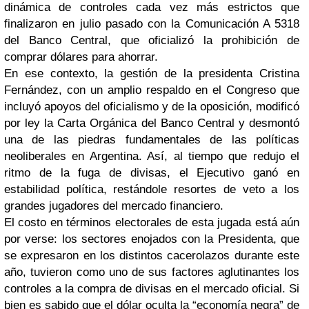
dinámica de controles cada vez más estrictos que
finalizaron en julio pasado con la Comunicación A 5318
del Banco Central, que oficializó la prohibición de
comprar dólares para ahorrar.
En ese contexto, la gestión de la presidenta Cristina
Fernández, con un amplio respaldo en el Congreso que
incluyó apoyos del oficialismo y de la oposición, modificó
por ley la Carta Orgánica del Banco Central y desmontó
una de las piedras fundamentales de las políticas
neoliberales en Argentina. Así, al tiempo que redujo el
ritmo de la fuga de divisas, el Ejecutivo ganó en
estabilidad política, restándole resortes de veto a los
grandes jugadores del mercado financiero.
El costo en términos electorales de esta jugada está aún
por verse: los sectores enojados con la Presidenta, que
se expresaron en los distintos cacerolazos durante este
año, tuvieron como uno de sus factores aglutinantes los
controles a la compra de divisas en el mercado oficial. Si
bien es sabido que el dólar oculta la “economía negra” de