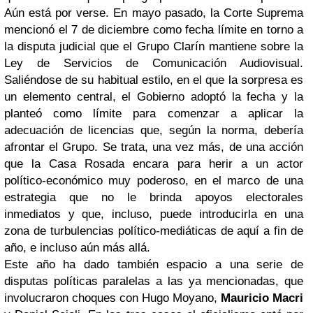
Aún está por verse. En mayo pasado, la Corte Suprema
mencionó el 7 de diciembre como fecha límite en torno a
la disputa judicial que el Grupo Clarín mantiene sobre la
Ley de Servicios de Comunicación Audiovisual.
Saliéndose de su habitual estilo, en el que la sorpresa es
un elemento central, el Gobierno adoptó la fecha y la
planteó como límite para comenzar a aplicar la
adecuación de licencias que, según la norma, debería
afrontar el Grupo. Se trata, una vez más, de una acción
que la Casa Rosada encara para herir a un actor
político-económico muy poderoso, en el marco de una
estrategia que no le brinda apoyos electorales
inmediatos y que, incluso, puede introducirla en una
zona de turbulencias político-mediáticas de aquí a fin de
año, e incluso aún más allá.
Este año ha dado también espacio a una serie de
disputas políticas paralelas a las ya mencionadas, que
involucraron choques con Hugo Moyano,
Mauricio Macri