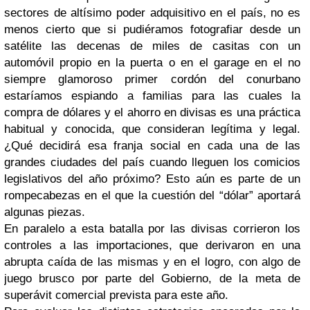
sectores de altísimo poder adquisitivo en el país, no es
menos cierto que si pudiéramos fotografiar desde un
satélite las decenas de miles de casitas con un
automóvil propio en la puerta o en el garage en el no
siempre glamoroso primer cordón del conurbano
estaríamos espiando a familias para las cuales la
compra de dólares y el ahorro en divisas es una práctica
habitual y conocida, que consideran legítima y legal.
¿Qué decidirá esa franja social en cada una de las
grandes ciudades del país cuando lleguen los comicios
legislativos del año próximo? Esto aún es parte de un
rompecabezas en el que la cuestión del “dólar” aportará
algunas piezas.
En paralelo a esta batalla por las divisas corrieron los
controles a las importaciones, que derivaron en una
abrupta caída de las mismas y en el logro, con algo de
juego brusco por parte del Gobierno, de la meta de
superávit comercial prevista para este año.