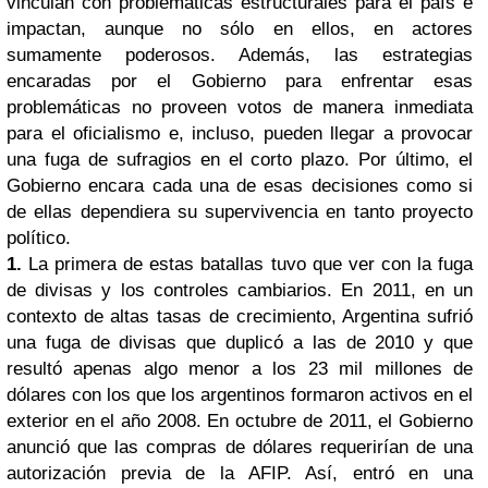
vinculan con problemáticas estructurales para el país e
impactan, aunque no sólo en ellos, en actores
sumamente poderosos. Además, las estrategias
encaradas por el Gobierno para enfrentar esas
problemáticas no proveen votos de manera inmediata
para el oficialismo e, incluso, pueden llegar a provocar
una fuga de sufragios en el corto plazo. Por último, el
Gobierno encara cada una de esas decisiones como si
de ellas dependiera su supervivencia en tanto proyecto
político.
1.
La primera de estas batallas tuvo que ver con la fuga
de divisas y los controles cambiarios. En 2011, en un
contexto de altas tasas de crecimiento, Argentina sufrió
una fuga de divisas que duplicó a las de 2010 y que
resultó apenas algo menor a los 23 mil millones de
dólares con los que los argentinos formaron activos en el
exterior en el año 2008. En octubre de 2011, el Gobierno
anunció que las compras de dólares requerirían de una
autorización previa de la AFIP. Así, entró en una