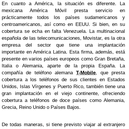
En cuanto a América, la situación es diferente. La
mexicana América Móvil presta servicio en
prácticamente todos los países sudamericanos y
centroamericanos, así como en EEUU. Si bien, en su
cobertura se echa en falta Venezuela. La multinacional
española de las telecomunicaciones, Movistar, es la otra
empresa del sector que tiene una implantación
importante en América Latina. Esta firma, además, está
presente en varios países europeos como Gran Bretaña,
Italia o Alemania, aparte de la propia España. La
compañía de teléfono alemana
T-Mobile
, que presta
cobertura a los teléfonos de sus clientes en Estados
Unidos, Islas Vírgenes y Puerto Rico, también tiene una
gran implantación en el viejo continente, ofreciendo
cobertura a teléfonos de doce países como Alemania,
Grecia, Reino Unido o Países Bajos.
De todas maneras, si tiene previsto viajar al extranjero