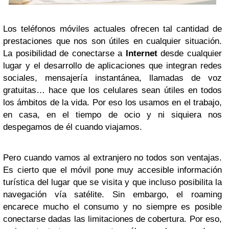
Los teléfonos móviles actuales ofrecen tal cantidad de
prestaciones que nos son útiles en cualquier situación.
La posibilidad de conectarse a
Internet
desde cualquier
lugar y el desarrollo de aplicaciones que integran redes
sociales, mensajería instantánea, llamadas de voz
gratuitas… hace que los celulares sean útiles en todos
los ámbitos de la vida. Por eso los usamos en el trabajo,
en casa, en el tiempo de ocio y ni siquiera nos
despegamos de él cuando viajamos.
Pero cuando vamos al extranjero no todos son ventajas.
Es cierto que el móvil pone muy accesible información
turística del lugar que se visita y que incluso posibilita la
navegación vía satélite. Sin embargo, el roaming
encarece mucho el consumo y no siempre es posible
conectarse dadas las limitaciones de cobertura. Por eso,