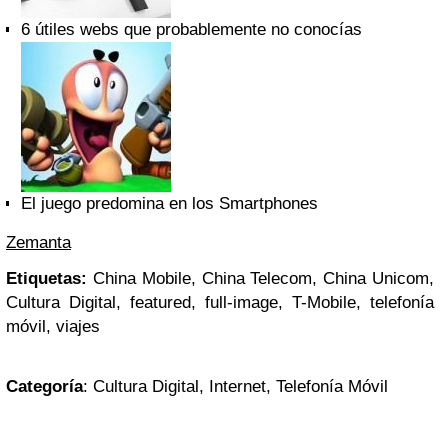
6 útiles webs que probablemente no conocías
El juego predomina en los Smartphones
Zemanta
Etiquetas:
China Mobile, China Telecom, China Unicom,
Cultura Digital, featured, full-image, T-Mobile, telefonía
móvil, viajes
Categoría
: Cultura Digital, Internet, Telefonía Móvil