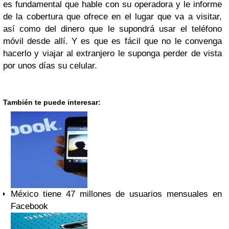
es fundamental que hable con su operadora y le informe
de la cobertura que ofrece en el lugar que va a visitar,
así como del dinero que le supondrá usar el teléfono
móvil desde allí. Y es que es fácil que no le convenga
hacerlo y viajar al extranjero le suponga perder de vista
por unos días su celular.
También te puede interesar:
México tiene 47 millones de usuarios mensuales en
Facebook