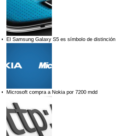
El Samsung Galaxy S5 es símbolo de distinción
Microsoft compra a Nokia por 7200 mdd