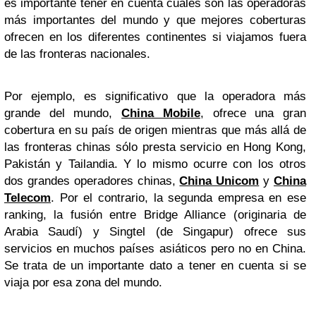
es importante tener en cuenta cuáles son las operadoras
más importantes del mundo y que mejores coberturas
ofrecen en los diferentes continentes si viajamos fuera
de las fronteras nacionales.
Por ejemplo, es significativo que la operadora más
grande del mundo,
China Mobile
, ofrece una gran
cobertura en su país de origen mientras que más allá de
las fronteras chinas sólo presta servicio en Hong Kong,
Pakistán y Tailandia. Y lo mismo ocurre con los otros
dos grandes operadores chinas,
China Unicom
y
China
Telecom
. Por el contrario, la segunda empresa en ese
ranking, la fusión entre Bridge Alliance (originaria de
Arabia Saudí) y Singtel (de Singapur) ofrece sus
servicios en muchos países asiáticos pero no en China.
Se trata de un importante dato a tener en cuenta si se
viaja por esa zona del mundo.