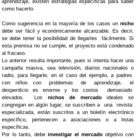
aprendizaje, existen estrategias específicas para saber
como hacerlo.
Como sugerencia en la mayoría de los casos un
nicho
debe ser fácil y económicamente alcanzable. Es decir,
se debe tener la posibilidad de llegarles fácilmente. Si
esta premisa no se cumple, el proyecto está condenado
al fracaso.
Lo anterior resulta importante, pues si intenta hacer una
campaña masiva, sea televisión, diarios nacionales o
radio, para llegarle, en el caso del ejemplo, a padres
con niños con problemas de aprendizaje, el
desperdicio es enorme y los costos demasiado
elevados. Los
nichos de mercado
ideales se
congregan en algún lugar; se suscriben a una revista
especializada, están suscritos a un boletín electrónico
específico, pertenecen a asociaciones o a listas
específicas.
Por lo tanto, debe
investigar el mercado
objetivo con