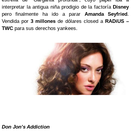
interpretar la antigua niña prodigio de la factoría
Disney
pero finalmente ha ido a parar
Amanda Seyfried
.
Vendida por
3 millones
de dólares
closed a
RADiUS –
TWC
para sus derechos yankees.
Don Jon’s Addiction