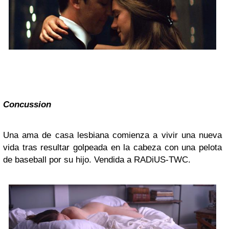
Concussion
Una ama de casa lesbiana comienza a vivir una nueva
vida tras resultar golpeada en la cabeza con una pelota
de baseball por su hijo. Vendida a RADiUS-TWC.