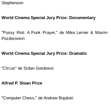
Stephenson
World Cinema Special Jury Prize: Documentary
"Pussy Riot: A Punk Prayer," de Mike Lerner & Maxim
Pozdorovkin
World Cinema Special Jury Prize: Dramatic
"Circus" de Srdan Golubovic
Alfred P. Sloan Prize
"Computer Chess," de Andrew Bujalski