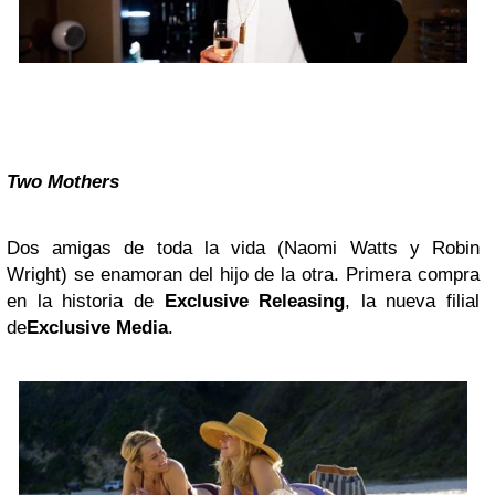
Two Mothers
Dos amigas de toda la vida (Naomi Watts y Robin
Wright) se enamoran del hijo de la otra. Primera compra
en la historia de
Exclusive Releasing
, la nueva filial
de
Exclusive Media
.