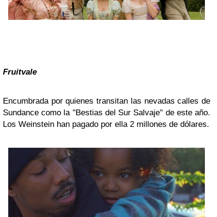
Fruitvale
Encumbrada por quienes transitan las nevadas calles de
Sundance como la "Bestias del Sur Salvaje" de este año.
Los Weinstein han pagado por ella 2 millones de dólares.