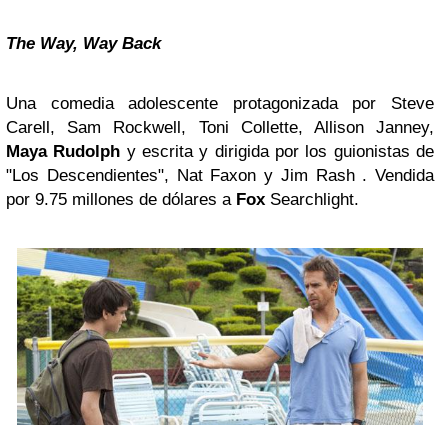
The Way, Way Back
Una comedia adolescente protagonizada por Steve
Carell, Sam Rockwell, Toni Collette, Allison Janney,
Maya Rudolph
y escrita y dirigida por los guionistas de
"Los Descendientes", Nat Faxon y Jim Rash . Vendida
por 9.75 millones de dólares a
Fox
Searchlight.