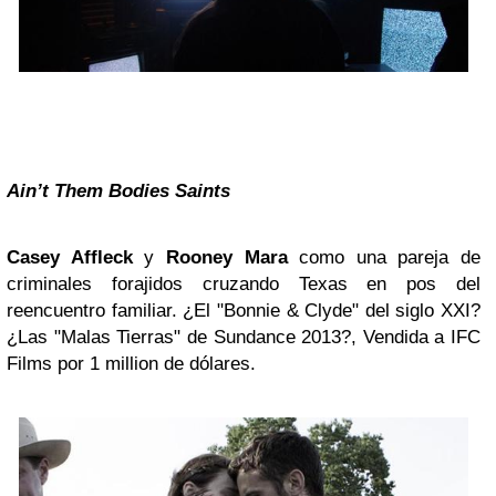
Ain’t Them Bodies Saints
Casey Affleck
y
Rooney Mara
como una pareja de
criminales forajidos cruzando Texas en pos del
reencuentro familiar. ¿El "Bonnie & Clyde" del siglo XXI?
¿Las "Malas Tierras" de Sundance 2013?, Vendida a IFC
Films por 1 million de dólares.