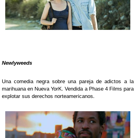
Newlyweeds
Una comedia negra sobre una pareja de adictos a la
marihuana en Nueva YorK. Vendida a Phase 4 Films para
explotar sus derechos norteamericanos.