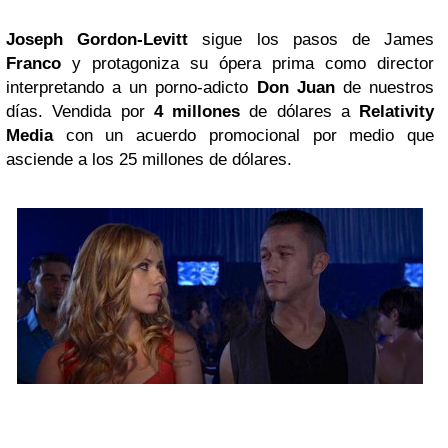
Joseph Gordon-Levitt
sigue los pasos de James
Franco
y protagoniza su ópera prima como director
interpretando a un porno-adicto
Don Juan
de nuestros
días. Vendida por
4 millones
de dólares a
Relativity
Media
con un acuerdo promocional por medio que
asciende a los 25 millones de dólares.