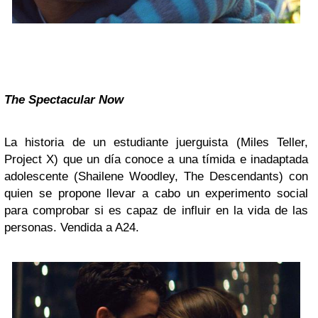
The Spectacular
Now
La historia de un estudiante juerguista (Miles Teller,
Project X) que un día conoce a una tímida e inadaptada
adolescente (Shailene Woodley, The Descendants) con
quien se propone llevar a cabo un experimento social
para comprobar si es capaz de influir en la vida de las
personas. Vendida a A24.