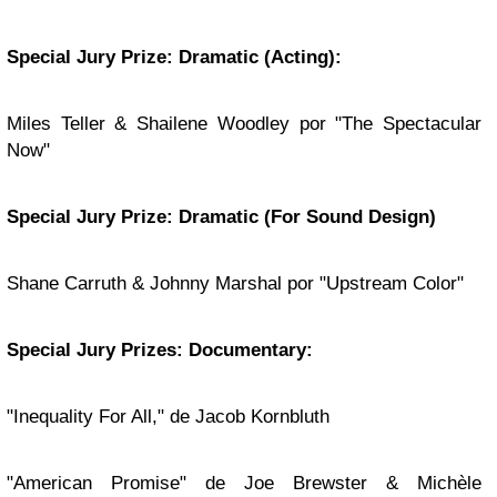
Special Jury Prize: Dramatic (Acting):
Miles Teller & Shailene Woodley por "The Spectacular
Now"
Special Jury Prize: Dramatic (For Sound Design)
Shane Carruth & Johnny Marshal por "Upstream Color"
Special Jury Prizes: Documentary:
"Inequality For All," de Jacob Kornbluth
"American Promise" de Joe Brewster & Michèle