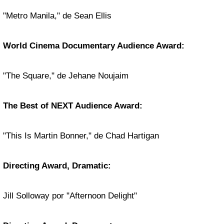
"Metro Manila," de Sean Ellis
World Cinema Documentary Audience Award:
"The Square," de Jehane Noujaim
The Best of NEXT Audience Award:
"This Is Martin Bonner," de Chad Hartigan
Directing Award, Dramatic:
Jill Solloway por "Afternoon Delight"