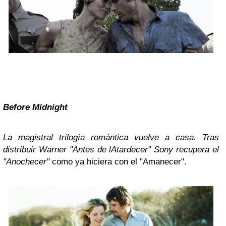
Before Midnight
La magistral trilogía romántica vuelve a casa. Tras
distribuir Warner "Antes de lAtardecer" Sony recupera el
"Anochecer"
como ya hiciera con el "Amanecer".