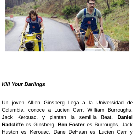
Kill Your Darlings
Un joven Alllen Ginsberg llega a la Universidad de
Columbia, conoce a Lucien Carr, William Burroughs,
Jack Kerouac, y plantan la semillla Beat.
Daniel
Radcliffe
es Ginsberg,
Ben Foster
es Burroughs, Jack
Huston es Kerouac, Dane DeHaan es Lucien Carr y