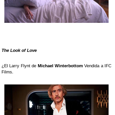
The Look of Love
¿El Larry Flynt de
Michael Winterbottom
Vendida a IFC
Films.