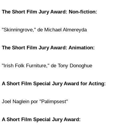
The Short Film Jury Award: Non-fiction:
"Skinningrove," de Michael Almereyda
The Short Film Jury Award: Animation:
"Irish Folk Furniture," de Tony Donoghue
A Short Film Special Jury Award for Acting:
Joel Naglein por "Palimpsest"
A Short Film Special Jury Award: