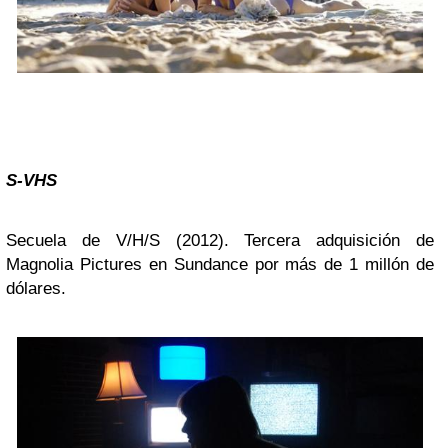
S-VHS
Secuela de V/H/S (2012). Tercera adquisición de
Magnolia Pictures en Sundance por más de 1 millón de
dólares.