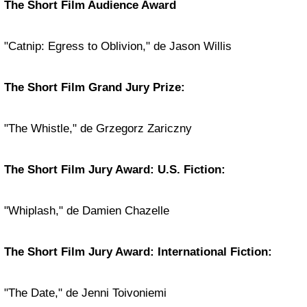
The Short Film Audience Award
"Catnip: Egress to Oblivion," de Jason Willis
The Short Film Grand Jury Prize:
"The Whistle," de Grzegorz Zariczny
The Short Film Jury Award: U.S. Fiction:
"Whiplash," de Damien Chazelle
The Short Film Jury Award: International Fiction:
"The Date," de Jenni Toivoniemi