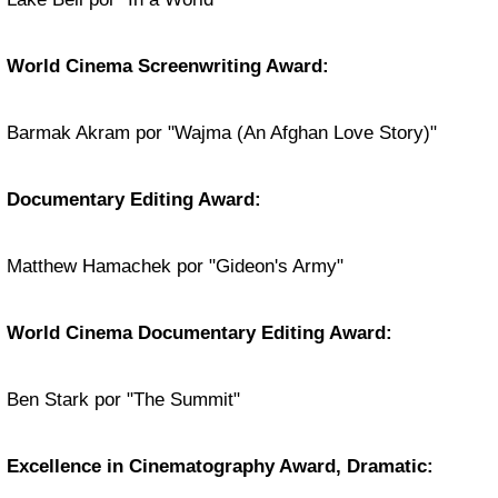
World Cinema Screenwriting Award:
Barmak Akram por "Wajma (An Afghan Love Story)"
Documentary Editing Award:
Matthew Hamachek por "Gideon's Army"
World Cinema Documentary Editing Award:
Ben Stark por "The Summit"
Excellence in Cinematography Award, Dramatic: