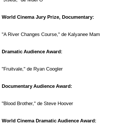
World Cinema Jury Prize, Documentary:
"A River Changes Course," de Kalyanee Mam
Dramatic Audience Award:
"Fruitvale," de Ryan Coogler
Documentary Audience Award:
"Blood Brother," de Steve Hoover
World Cinema Dramatic Audience Award: