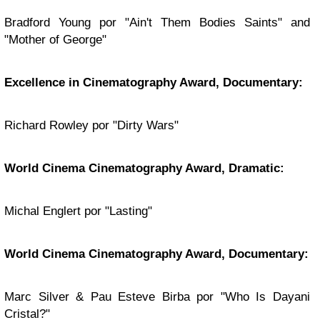
Bradford Young por "Ain't Them Bodies Saints" and
"Mother of George"
Excellence in Cinematography Award, Documentary:
Richard Rowley por "Dirty Wars"
World Cinema Cinematography Award, Dramatic:
Michal Englert por "Lasting"
World Cinema Cinematography Award, Documentary:
Marc Silver & Pau Esteve Birba por "Who Is Dayani
Cristal?"