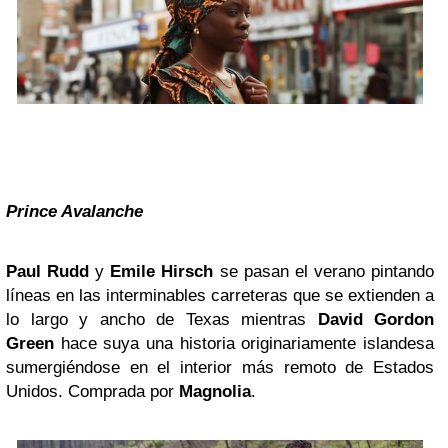
Prince Avalanche
Paul Rudd
y
Emile Hirsch
se pasan el verano pintando
líneas en las interminables carreteras que se extienden a
lo largo y ancho de Texas mientras
David Gordon
Green
hace suya una historia originariamente islandesa
sumergiéndose en el interior más remoto de Estados
Unidos. Comprada por
Magnolia
.