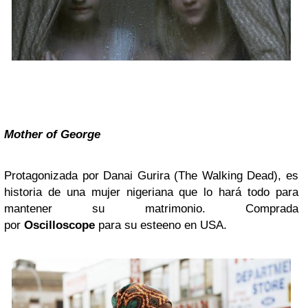
Mother of George
Protagonizada por Danai Gurira (The Walking Dead), es
historia de una mujer nigeriana que lo hará todo para
mantener su matrimonio. Comprada
por
Oscilloscope
para su esteeno en USA.