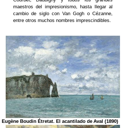
maestros del impresionismo, hasta llegar al
cambio de siglo con Van Gogh o Cézanne,
entre otros muchos nombres imprescindibles.
Eugène Boudin
Étretat. El acantilado de Aval (1890)