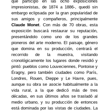
que participó en las ocho exposiciones
impresionistas, de 1874 a 1886-, quedó sin
embargo eclipsada por la gran popularidad de
sus amigos y compañeros, principalmente
Claude Monet
. Con más de 70 obras, esta
exposición buscará restaurar su reputación,
presentándolo como uno de los grandes
pioneros del arte moderno. El paisaje, género
que domina en su producción, centrará el
recorrido de la muestra, visitando
cronológicamente los lugares donde residió y
pintó: pueblos como Louveciennes, Pontoise y
Éragny, pero también ciudades como París,
Londres, Rouen, Dieppe y Le Havre, pues,
aunque su obra se asocie habitualmente a la
vida rural, a la que dedicó más de tres
décadas, en sus últimos años se trasladó al
medio urbano, y su producción de entonces
está dominada por las vistas de ciudades. La