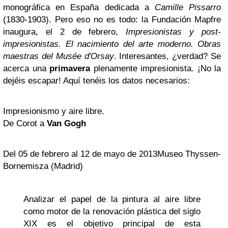
monográfica en España dedicada a
Camille Pissarro
(1830-1903). Pero eso no es todo: la Fundación Mapfre
inaugura, el 2 de febrero,
Impresionistas y post-
impresionistas. El nacimiento del arte moderno. Obras
maestras del Musée d'Orsay
. Interesantes, ¿verdad? Se
acerca una
primavera
plenamente impresionista. ¡No la
dejéis escapar! Aquí tenéis los datos necesarios:
Impresionismo y aire libre.
De Corot a
Van Gogh
Del 05 de febrero al 12 de mayo de 2013Museo Thyssen-
Bornemisza (Madrid)
Analizar el papel de la pintura al aire libre
como motor de la renovación plástica del siglo
XIX
es el objetivo principal de esta