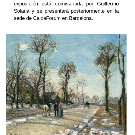
exposición está comisariada por Guillermo
Solana y se presentará posteriormente en la
sede de CaixaForum en Barcelona.