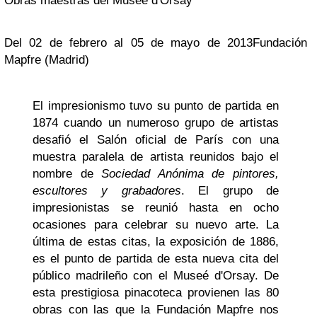
Obras maestras del Musée d'Orsay
Del 02 de febrero al 05 de mayo de 2013Fundación
Mapfre (Madrid)
El impresionismo tuvo su punto de partida en
1874 cuando un numeroso grupo de artistas
desafió el Salón oficial de París con una
muestra paralela de artista reunidos bajo el
nombre de
Sociedad Anónima de pintores,
escultores y grabadores
. El grupo de
impresionistas se reunió hasta en ocho
ocasiones para celebrar su nuevo arte. La
última de estas citas, la exposición de 1886,
es el punto de partida de esta nueva cita del
público madrileño con el Museé d'Orsay.
De
esta prestigiosa pinacoteca provienen las 80
obras con las que la Fundación Mapfre nos