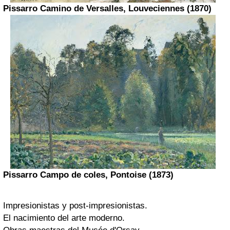
Pissarro
Camino de Versalles, Louveciennes (1870)
Pissarro
Campo de coles, Pontoise (1873)
Impresionistas y post-impresionistas.
El nacimiento del arte moderno.