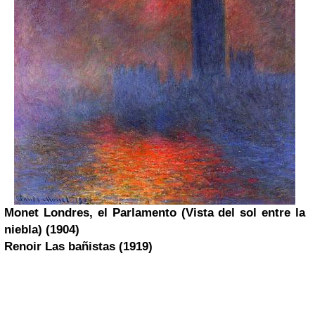
Monet
Londres, el Parlamento (Vista del sol entre la
niebla) (1904)
Renoir
Las bañistas (1919)