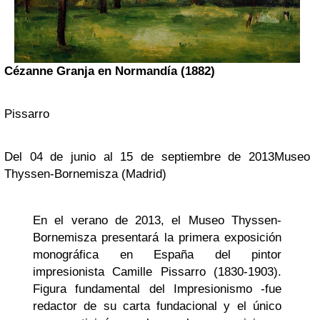
Cézanne
Granja en Normandía (1882)
Pissarro
Del 04 de junio al 15 de septiembre de 2013Museo
Thyssen-Bornemisza (Madrid)
En el verano de 2013, el Museo Thyssen-
Bornemisza presentará
la primera exposición
monográfica en España del pintor
impresionista Camille Pissarro (1830-1903)
.
Figura fundamental del Impresionismo -fue
redactor de su carta fundacional y el único