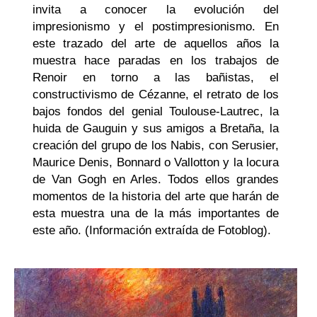
invita a conocer la evolución del
impresionismo y el postimpresionismo
. En
este trazado del arte de aquellos años la
muestra hace paradas en los trabajos de
Renoir en torno a las bañistas, el
constructivismo de Cézanne, el retrato de los
bajos fondos del genial Toulouse-Lautrec, la
huida de Gauguin y sus amigos a Bretaña, la
creación del grupo de los Nabis, con Serusier,
Maurice Denis, Bonnard o Vallotton y la locura
de Van Gogh en Arles. Todos ellos grandes
momentos de la historia del arte que harán de
esta muestra una de la más importantes de
este año. (Información extraída de Fotoblog).