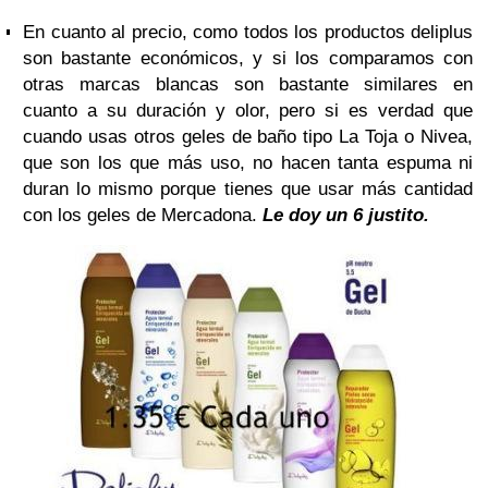
En cuanto al precio, como todos los productos deliplus
son bastante económicos, y si los comparamos con
otras marcas blancas son bastante similares en
cuanto a su duración y olor, pero si es verdad que
cuando usas otros geles de baño tipo La Toja o Nivea,
que son los que más uso, no hacen tanta espuma ni
duran lo mismo porque tienes que usar más cantidad
con los geles de Mercadona.
Le doy un 6 justito.