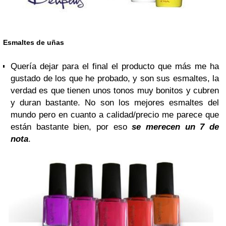
Esmaltes de uñas
Quería dejar para el final el producto que más me ha
gustado de los que he probado, y son sus esmaltes, la
verdad es que tienen unos tonos muy bonitos y cubren
y duran bastante. No son los mejores esmaltes del
mundo pero en cuanto a calidad/precio me parece que
están bastante bien, por eso
se merecen un 7 de
nota
.