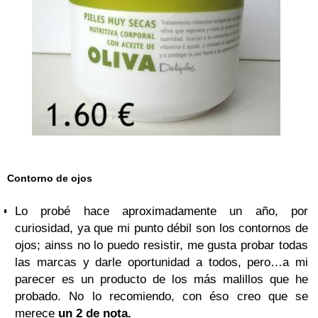
Contorno de ojos
Lo probé hace aproximadamente un año, por
curiosidad, ya que mi punto débil son los contornos de
ojos; ainss no lo puedo resistir, me gusta probar todas
las marcas y darle oportunidad a todos, pero…a mi
parecer es un producto de los más malillos que he
probado. No lo recomiendo, con éso creo que se
merece
un 2 de nota.