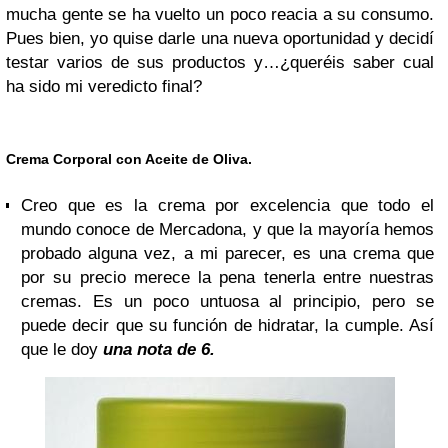
m
ucha gente se ha vuelto un poco reacia a su consumo.
Pues bien, yo quise darle una nueva oportunidad y decidí
testar varios de sus productos y…¿queréis saber cual
ha sido mi veredicto final?
Crema Corporal con Aceite de Oliva.
Creo que es la crema por excelencia que todo el
mundo conoce de Mercadona, y que la mayoría hemos
probado alguna vez, a mi parecer, es una crema que
por su precio merece la pena tenerla entre nuestras
cremas. Es un poco untuosa al principio, pero se
puede decir que su función de hidratar, la cumple. Así
que le doy
una nota de 6.