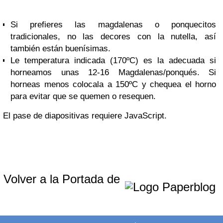
Si prefieres las magdalenas o ponquecitos
tradicionales, no las decores con la nutella, así
también están buenísimas.
Le temperatura indicada (170ºC) es la adecuada si
horneamos unas 12-16 Magdalenas/ponqués. Si
horneas menos colocala a 150ºC y chequea el horno
para evitar que se quemen o resequen.
El pase de diapositivas requiere JavaScript.
Volver a la Portada de