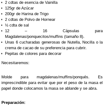
2 cdtas de esencia de Vainilla
125gr de Azúcar
200gr de Harina de Trigo
2 cdtas de Polvo de Hornear
½ cdta de sal
12 – 16 Cápsulas para
Magdalenas/ponquecitos/muffins (tamaño 8).
Unas 6 cucharadas generosas de Nutella, Nocilla o la
crema de cacao de su preferencia para cubrir.
Pepitas de colores para decorar
Necesitaremos:
Molde para magdalenas/muffins/ponqués. Es
imprescindible para evitar que por el peso de la masa el
papel donde colocamos la masa se ablande y se abra.
Preparación: