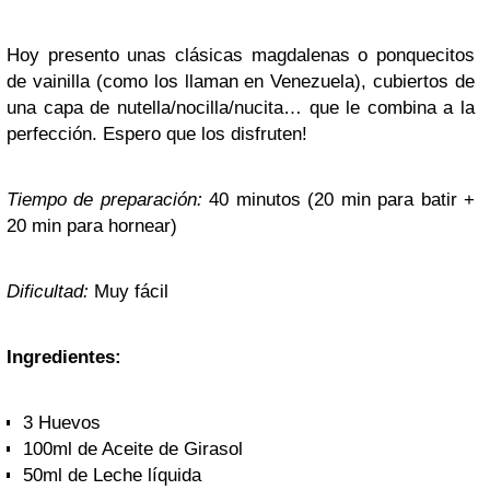
Hoy presento unas clásicas magdalenas o ponquecitos
de vainilla (como los llaman en Venezuela), cubiertos de
una capa de nutella/nocilla/nucita… que le combina a la
perfección. Espero que los disfruten!
Tiempo de preparación:
40 minutos (20 min para batir +
20 min para hornear)
Dificultad:
Muy fácil
Ingredientes:
3 Huevos
100ml de Aceite de Girasol
50ml de Leche líquida