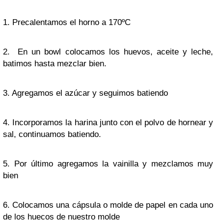
1. Precalentamos el horno a 170ºC
2. En un bowl colocamos los huevos, aceite y leche,
batimos hasta mezclar bien.
3. Agregamos el azúcar y seguimos batiendo
4. Incorporamos la harina junto con el polvo de hornear y
sal, continuamos batiendo.
5. Por último agregamos la vainilla y mezclamos muy
bien
6. Colocamos una cápsula o molde de papel en cada uno
de los huecos de nuestro molde