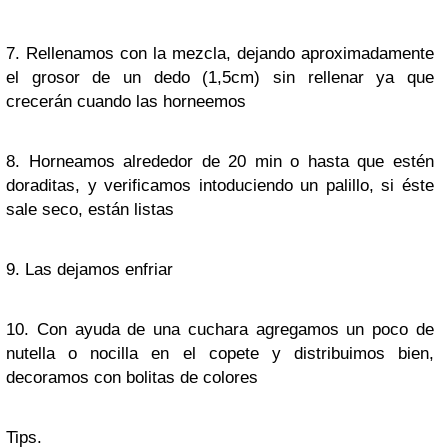
7. Rellenamos con la mezcla, dejando aproximadamente
el grosor de un dedo (1,5cm) sin rellenar ya que
crecerán cuando las horneemos
8. Horneamos alrededor de 20 min o hasta que estén
doraditas, y verificamos intoduciendo un palillo, si éste
sale seco, están listas
9. Las dejamos enfriar
10. Con ayuda de una cuchara agregamos un poco de
nutella o nocilla en el copete y distribuimos bien,
decoramos con bolitas de colores
Tips.