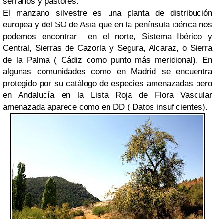
serranos y pastores.
El manzano silvestre es una planta de distribución
europea y del SO de Asia que en la península ibérica nos
podemos encontrar
en el norte, Sistema Ibérico y
Central, Sierras de Cazorla y Segura, Alcaraz, o Sierra
de la Palma ( Cádiz como punto más meridional). En
algunas comunidades como en Madrid se encuentra
protegido por su catálogo de especies amenazadas pero
en Andalucía en la Lista Roja de Flora Vascular
amenazada aparece como en DD ( Datos insuficientes).