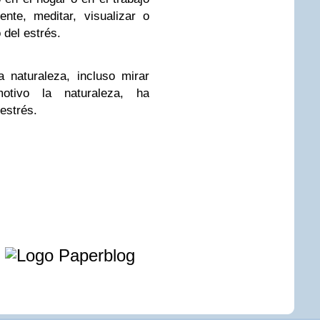
nte, meditar, visualizar o
 del estrés.
 naturaleza, incluso mirar
tivo la naturaleza, ha
estrés.
e