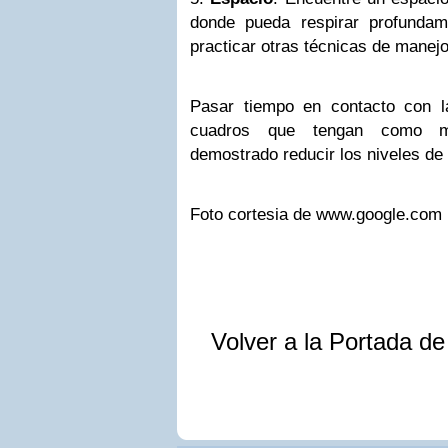
donde pueda respirar profundame
practicar otras técnicas de manejo
Pasar tiempo en contacto con la
cuadros que tengan como mo
demostrado reducir los niveles de 
Foto cortesia de www.google.com
Volver a la Portada d