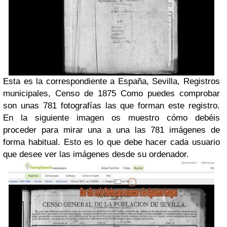
Esta es la correspondiente a
España, Sevilla, Registros
municipales, Censo de 1875
Como puedes comprobar
son unas 781 fotografías las que forman este registro.
En la siguiente imagen os muestro cómo debéis
proceder para mirar una a una las 781 imágenes de
forma habitual. Esto es lo que debe hacer cada usuario
que desee ver las imágenes desde su ordenador.