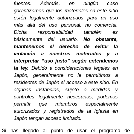
fuentes. Además, en ningún caso
garantizamos que los materiales en este sitio
estén legalmente autorizados para un uso
más allá del uso personal, no comercial.
Dicha responsabilidad también es
básicamente del usuario.
No obstante,
mantenemos el derecho de evitar la
violación a nuestros materiales y a
interpretar “uso justo” según entendemos
la ley.
Debido a consideraciones legales en
Japón, generalmente no le permitimos a
residentes de Japón el acceso a este sitio. En
algunas instancias, sujeto a medidas y
controles legalmente necesarios, podemos
permitir que miembros especialmente
autorizados y registrados de la Iglesia en
Japón tengan acceso limitado.
Si has llegado al punto de usar el programa de