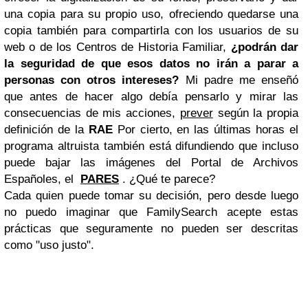
una copia para su propio uso, ofreciendo quedarse una
copia también para compartirla con los usuarios de su
web o de los Centros de Historia Familiar,
¿podrán dar
la seguridad de que esos datos no irán a parar a
personas con otros intereses?
Mi padre me enseñó
que antes de hacer algo debía pensarlo y mirar las
consecuencias de mis acciones,
prever
según la propia
definición de la
RAE
Por cierto, en las últimas horas el
programa altruista también está difundiendo que incluso
puede bajar las imágenes del Portal de Archivos
Españoles, el
PARES
. ¿Qué te parece?
Cada quien puede tomar su decisión, pero desde luego
no puedo imaginar que FamilySearch acepte estas
prácticas que seguramente no pueden ser descritas
como "uso justo".