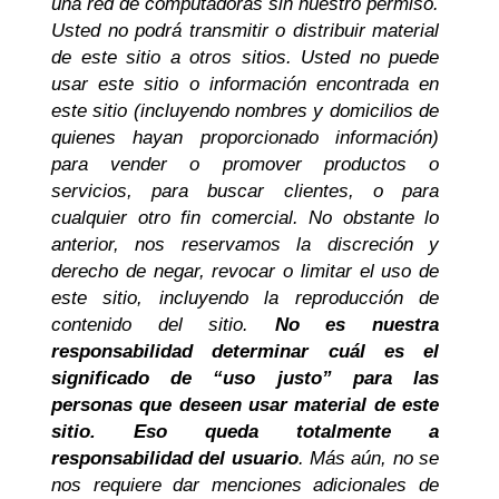
una red de computadoras sin nuestro permiso.
Usted no podrá transmitir o distribuir material
de este sitio a otros sitios. Usted no puede
usar este sitio o información encontrada en
este sitio (incluyendo nombres y domicilios de
quienes hayan proporcionado información)
para vender o promover productos o
servicios, para buscar clientes, o para
cualquier otro fin comercial.
No obstante lo
anterior, nos reservamos la discreción y
derecho de negar, revocar o limitar el uso de
este sitio, incluyendo la reproducción de
contenido del sitio.
No es nuestra
responsabilidad determinar cuál es el
significado de “uso justo” para las
personas que deseen usar material de este
sitio. Eso queda totalmente a
responsabilidad del usuario
. Más aún, no se
nos requiere dar menciones adicionales de