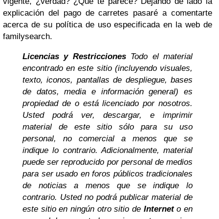
vigente, ¿verdad? ¿Qué te parece?
Dejando de lado la
explicación del pago de carretes pasaré a comentarte
acerca de su política de uso especificada en la web de
familysearch.
Licencias y Restricciones
Todo el material
encontrado en este sitio (incluyendo visuales,
texto, iconos, pantallas de despliegue, bases
de datos, media e información general) es
propiedad de o está licenciado por nosotros.
Usted podrá ver, descargar, e imprimir
material de este sitio sólo para su uso
personal, no comercial a menos que se
indique lo contrario. Adicionalmente, material
puede ser reproducido por personal de medios
para ser usado en foros públicos tradicionales
de noticias a menos que se indique lo
contrario. Usted no podrá publicar material de
este sitio en ningún otro sitio de
Internet
o en