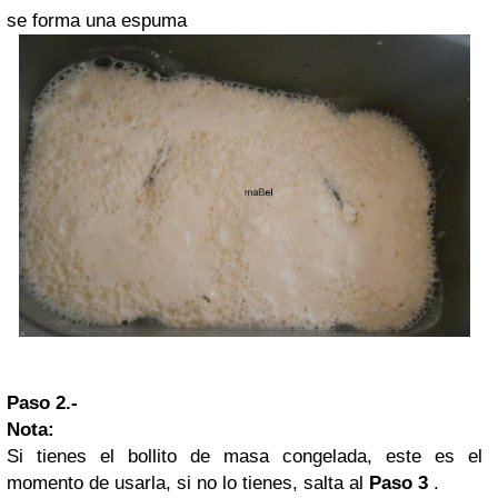
se forma una espuma
Paso 2.-
Nota:
Si tienes el bollito de masa congelada, este es el
momento de usarla, si no lo tienes, salta al
Paso 3
.