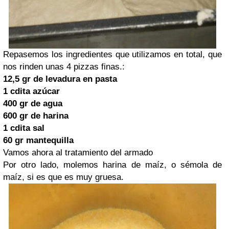
Repasemos los ingredientes que utilizamos en total, que
nos rinden unas 4 pizzas finas.:
12,5 gr de levadura en pasta
1 cdita azúcar
400 gr de agua
600 gr de harina
1 cdita sal
60 gr mantequilla
Vamos ahora al tratamiento del armado
Por otro lado, molemos harina de maíz, o sémola de
maíz, si es que es muy gruesa.