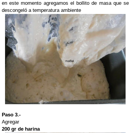
en este momento agregamos el bollito de masa que se
descongeló a temperatura ambiente
Paso 3.-
Agregar
200 gr de harina