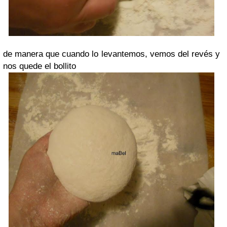
de manera que cuando lo levantemos, vemos del revés y
nos quede el bollito