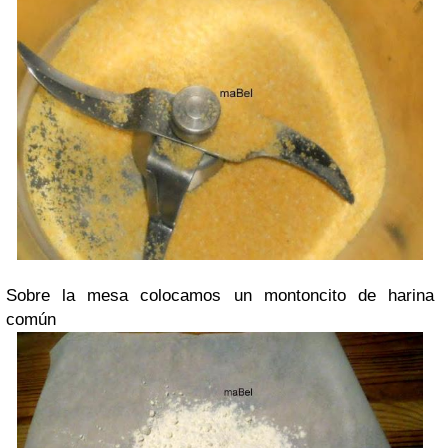
Sobre la mesa colocamos un montoncito de harina
común