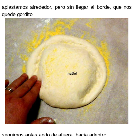
aplastamos alrededor, pero sin llegar al borde, que nos
quede gordito
seguimos aplastando de afuera, hacia adentro