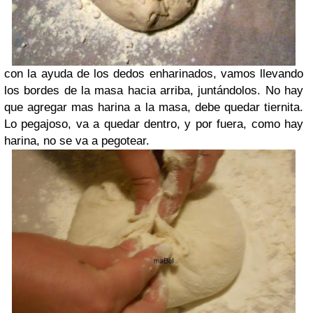
con la ayuda de los dedos enharinados, vamos llevando
los bordes de la masa hacia arriba, juntándolos. No hay
que agregar mas harina a la masa, debe quedar tiernita.
Lo pegajoso, va a quedar dentro, y por fuera, como hay
harina, no se va a pegotear.