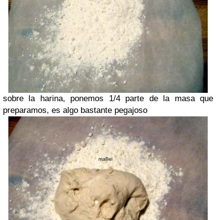
sobre la harina, ponemos 1/4 parte de la masa que
preparamos, es algo bastante pegajoso