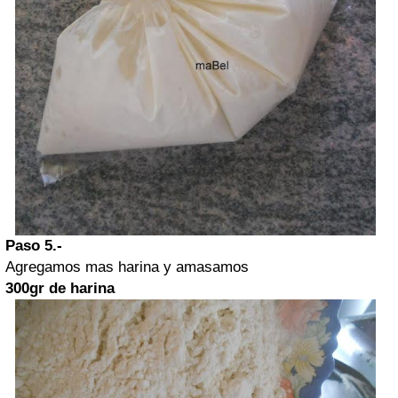
Paso 5.-
Agregamos mas harina y amasamos
300gr de harina