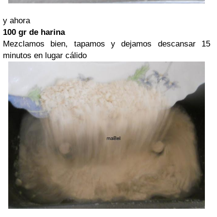
y ahora
100 gr de harina
Mezclamos bien, tapamos y dejamos descansar 15
minutos en lugar cálido