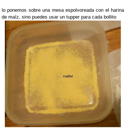
lo ponemos sobre una mesa espolvoreada con el harina
de maíz, sino puedes usar un tupper para cada bollito