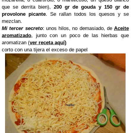
que se derrita bien),
200 gr de gouda y 150 gr de
provolone picante
. Se rallan todos los quesos y se
mezclan.
Mi tercer secreto
: unos hilos, no demasiado, de
Aceite
aromatizado
, junto con un poco de las hierbas que
aromatizan (
ver receta aquí)
corto con una tijera el exceso de papel