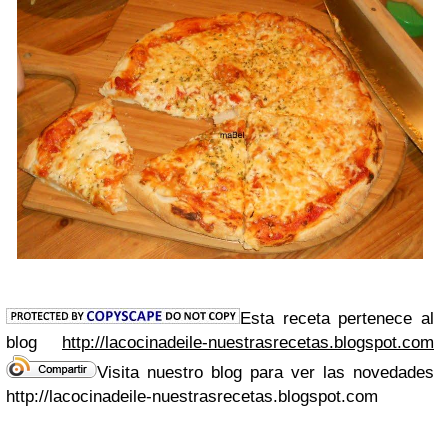
Esta receta pertenece al
blog
http://lacocinadeile-nuestrasrecetas.blogspot.com
Visita nuestro blog para ver las novedades
http://lacocinadeile-nuestrasrecetas.blogspot.com