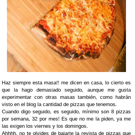
Haz siempre esta masa!! me dicen en casa, lo cierto es
que la hago demasiado seguido, aunque me gusta
experimentar con otras masas también, como habrán
visto en el blog la cantidad de pizzas que tenemos.
Cuando digo seguido, es seguido, mínimo son 8 pizzas
por semana, 32 por mes! Es que no me la piden, ya me
las exigen los viernes y los domingos.
Ahhhh, no te olvides de bajarte la revista de pizzas que