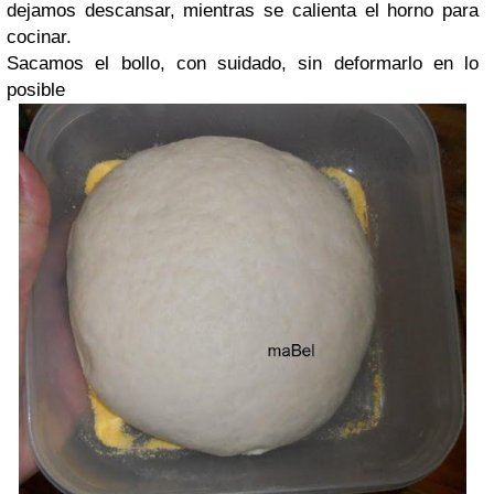
dejamos descansar, mientras se calienta el horno para
cocinar.
Sacamos el bollo, con suidado, sin deformarlo en lo
posible