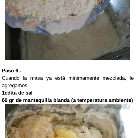
Paso 6.-
Cuando la masa ya está minimamente mezclada, le
agregamos
1cdita de sal
60 gr de mantequilla blanda (a temperatura ambiente)