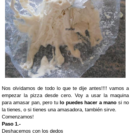
Nos olvidamos de todo lo que te dije antes!!!! vamos a
empezar la pizza desde cero. Voy a usar la maquina
para amasar pan, pero tu
lo puedes hacer a mano
si no
la tienes, o si tienes una amasadora, también sirve.
Comenzamos!
Paso 1.-
Deshacemos con los dedos