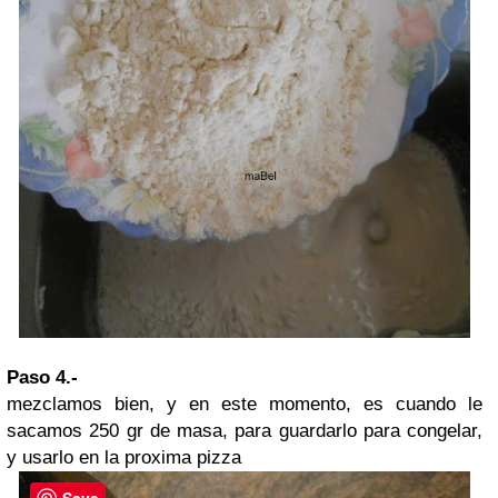
Paso 4.-
mezclamos bien, y en este momento, es cuando le
sacamos 250 gr de masa, para guardarlo para congelar,
y usarlo en la proxima pizza