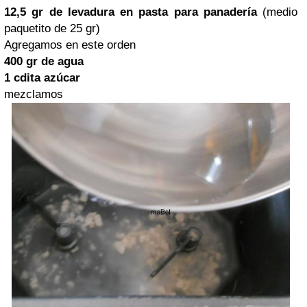
12,5 gr de levadura en
pasta
para panadería
(medio
paquetito de 25 gr)
Agregamos en este orden
400 gr de agua
1 cdita azúcar
mezclamos