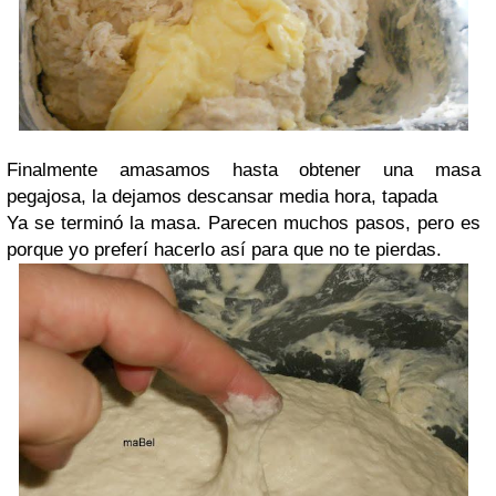
Finalmente amasamos hasta obtener una masa
pegajosa, la dejamos descansar media hora, tapada
Ya se terminó la masa. Parecen muchos pasos, pero es
porque yo preferí hacerlo así para que no te pierdas.