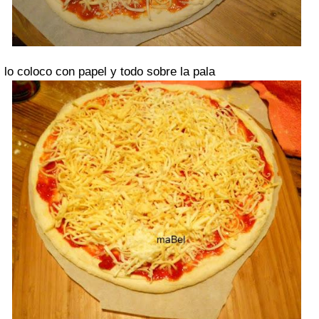
lo coloco con papel y todo sobre la pala