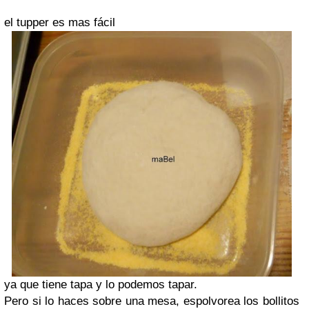
el tupper es mas fácil
ya que tiene tapa y lo podemos tapar.
Pero si lo haces sobre una mesa, espolvorea los bollitos