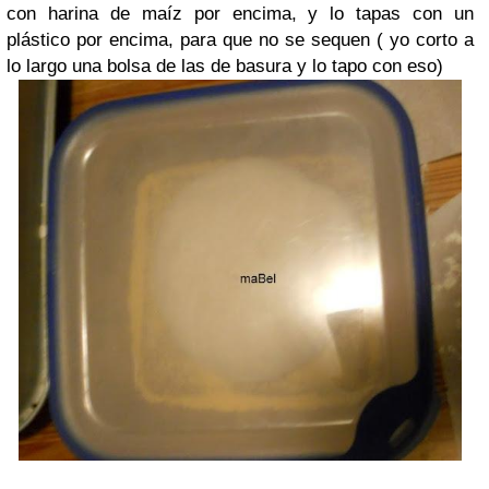
con harina de maíz por encima, y lo tapas con un
plástico por encima, para que no se sequen ( yo corto a
lo largo una bolsa de las de basura y lo tapo con eso)