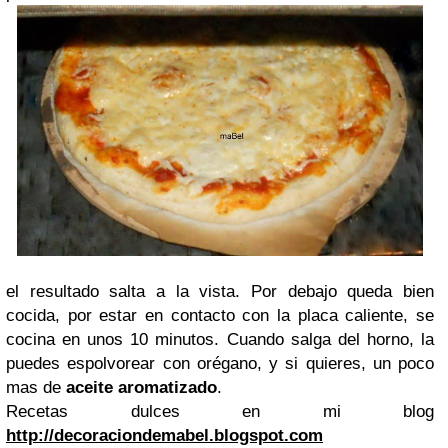
el resultado salta a la vista. Por debajo queda bien
cocida, por estar en contacto con la placa caliente, se
cocina en unos 10 minutos. Cuando salga del horno, la
puedes espolvorear con orégano, y si quieres, un poco
mas de
aceite aromatizado
.
Recetas dulces en mi blog
http://decoraciondemabel.blogspot.com