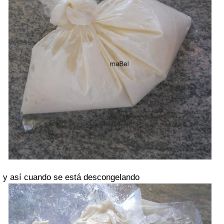
y así cuando se está descongelando