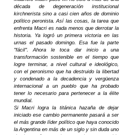
década de degeneración institucional
kirchnerista sino a casi cien años de dominio
político peronista. Así las cosas, la tarea que
enfrenta Macri es nada menos que derrotar la
historia. Ya logró un primera victoria en las
urnas el pasado domingo. Esa fue la parte
"fácil". Ahora le toca dar inicio a una
transformación sostenible en el tiempo que
logre terminar, a nivel cultural e ideológico,
con el peronismo que ha destruido la libertad
y condenado a la decadencia y vergüenza
internacional a un pueblo que ha probado
tener lo necesario para pertenecer a la élite
mundial.
Si Macri logra la titánica hazaña de dejar
iniciado ese cambio permanente pasará a ser
el más grande líder político que haya conocido
la Argentina en más de un siglo y sin duda uno