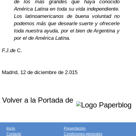
de los más grandes que haya conocido
América Latina en toda su vida independiente.
Los latinoamericanos de buena voluntad no
podemos más que desearle suerte y ofrecerle
toda nuestra ayuda, por el bien de Argentina y
por el de América Latina.
F.J.d
e C.
Madrid, 12 de diciembre de 2.015
Volver a la Portada de
Inicio
Presentación
Contacto
Condiciones generales