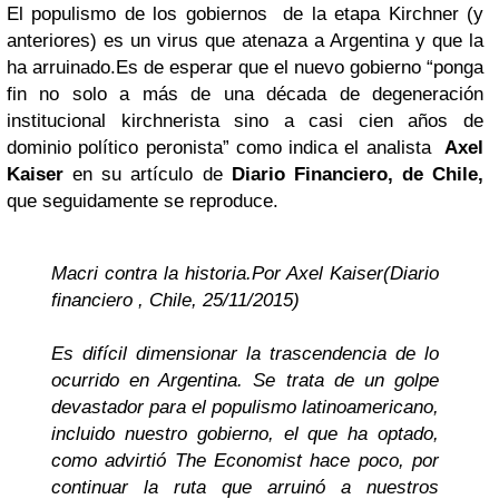
El populismo de los gobiernos de la etapa Kirchner (y
anteriores) es un virus que atenaza a Argentina y que la
ha arruinado.
Es de esperar que el nuevo gobierno “ponga
fin no solo a más de una década de degeneración
institucional kirchnerista sino a casi cien años de
dominio político peronista”
como indica el analista
Axel
Kaiser
en su artículo de
Diario Financiero, de Chile,
que seguidamente se reproduce.
Macri contra la historia.
Por Axel Kaiser
(Diario
financiero , Chile, 25/11/2015)
Es difícil dimensionar la trascendencia de lo
ocurrido en Argentina. Se trata de un golpe
devastador para el populismo latinoamericano,
incluido nuestro gobierno, el que ha optado,
como advirtió The Economist hace poco, por
continuar la ruta que arruinó a nuestros