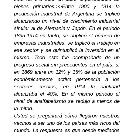
bienes primarios.
>>
Entre 1900 y 1914 la
producción industrial de Argentina se triplicó
alcanzando un nivel de crecimiento industrial
similar al de Alemania y Japón. En el periodo
1895-1914 en tanto, se duplicó el número de
empresas industriales, se triplicó el trabajo en
ese sector y se quintuplicó la inversión en el
mismo. Todo esto fue acompañado de un
progreso social sin precedentes en el país: si
en 1869 entre un 12% y 15% de la población
económicamente activa pertenecía a los
sectores medios, en 1914 la cantidad
alcanzaba el 40%. En el mismo periodo el
nivel de analfabetismo se redujo a menos de
la mitad.
Usted se preguntará cómo llegaron nuestros
vecinos a ser uno de los países más ricos del
mundo. La respuesta es que desde mediados