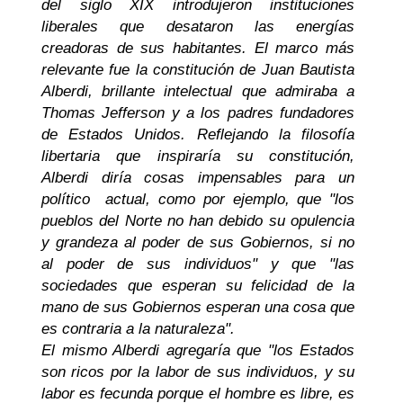
del siglo XIX introdujeron instituciones
liberales que desataron las energías
creadoras de sus habitantes. El marco más
relevante fue la constitución de Juan Bautista
Alberdi, brillante intelectual que admiraba a
Thomas Jefferson y a los padres fundadores
de Estados Unidos. Reflejando la filosofía
libertaria que inspiraría su constitución,
Alberdi diría cosas impensables para un
político actual, como por ejemplo, que "los
pueblos del Norte no han debido su opulencia
y grandeza al poder de sus Gobiernos, si no
al poder de sus individuos" y que "las
sociedades que esperan su felicidad de la
mano de sus Gobiernos esperan una cosa que
es contraria a la naturaleza".
El mismo Alberdi agregaría que "los Estados
son ricos por la labor de sus individuos, y su
labor es fecunda porque el hombre es libre, es