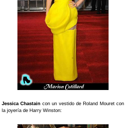
Jessica Chastain
con un vestido de Roland Mouret con
la joyería de Harry Winston: