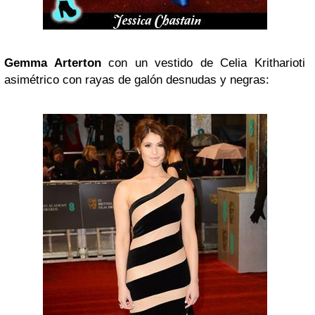
Gemma Arterton
con un vestido de
Celia Kritharioti
asimétrico con rayas de galón desnudas y negras: