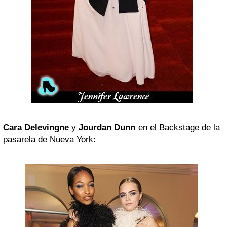
Cara Delevingne
y
Jourdan Dunn
en el Backstage de la
pasarela de Nueva York: