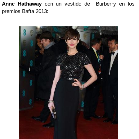
Anne Hathaway
con un vestido de
Burberry en los
premios Bafta 2013: