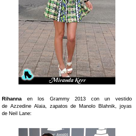
Rihanna
en los Grammy 2013 con un vestido
de Azzedine Alaia, zapatos de Manolo Blahnik, joyas
de
Neil Lane: