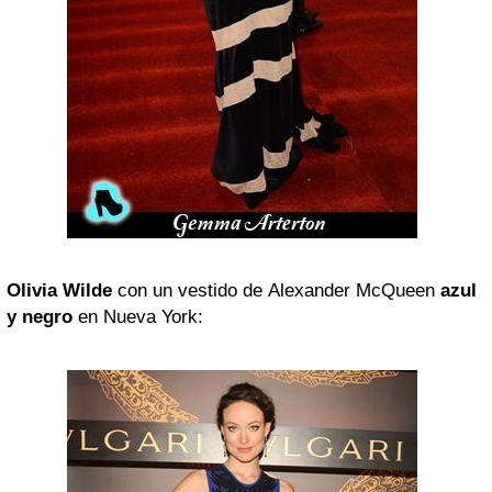
Olivia Wilde
con un vestido de Alexander McQueen
azul
y negro
en Nueva York: