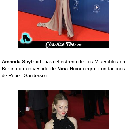
Amanda Seyfried
para el estreno de Los Miserables
en
Berlín con un vestido de
Nina Ricci
negro, con tacones
de Rupert Sanderson: