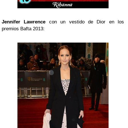
Jennifer Lawrence
con un vestido de Dior en los
premios Bafta 2013: