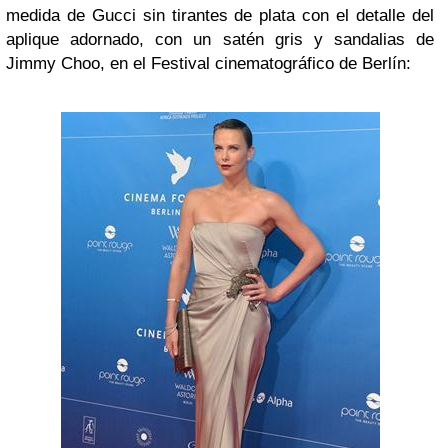
medida de Gucci sin tirantes de plata con el detalle del
aplique adornado, con un satén gris y sandalias de
Jimmy Choo, en el Festival cinematográfico de Berlín: