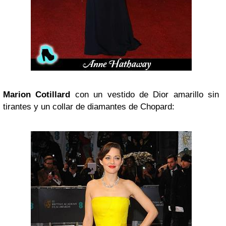
Marion Cotillard
con un vestido de Dior amarillo sin
tirantes y un collar de diamantes de Chopard: