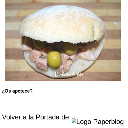
¿Os apetece?
Volver a la Portada de