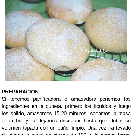
PREPARACIÓN:
Si tenemos panificadora o amasadora ponemos los
ingredientes en la cubeta, primero los líquidos y luego
los solido, amasamos 15-20 minutos, sacamos la masa
a un bol y la dejamos descasar hasta que doble su
volumen tapada con un paño limpio. Una vez ha levado