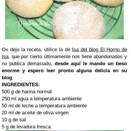
Os dejo la receta, utilice la de
Isa del blog El Horno de
Isa
, que por cierto últimamente nos tiene abandonados y
no publica demasiado,
desde aquí le mando un beso
enorme y espero leer pronto alguna delicia en su
blog.
INGREDIENTES:
500 g de harina normal
250 ml agua a temperatura ambiente
50 ml de leche a temperatura ambiente
20 ml de aceite de oliva virgen
10 g de sal
5 g de levadura fresca