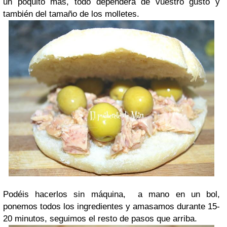
un poquito más, todo dependerá de vuestro gusto y
también del tamaño de los molletes.
Podéis hacerlos sin máquina, a mano en un bol,
ponemos todos los ingredientes y amasamos durante 15-
20 minutos, seguimos el resto de pasos que arriba.