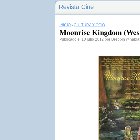
Revista Cine
INICIO
›
CULTURA Y OCIO
Moonrise Kingdom (Wes
Publicado el 10 julio 2012 por
Drebbin
@habla