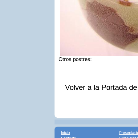
Otros postres:
Volver a la Portada d
Inicio
Presentaci