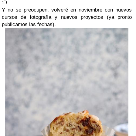
:D
Y no se preocupen, volveré en noviembre con nuevos
cursos de fotografía y nuevos proyectos (ya pronto
publicamos las fechas).