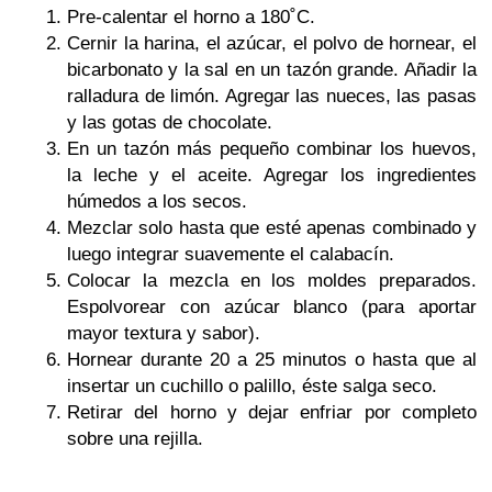
Pre-calentar el horno a 180˚C.
Cernir la harina, el azúcar, el polvo de hornear, el
bicarbonato y la sal en un tazón grande. Añadir la
ralladura de limón. Agregar las nueces, las pasas
y las gotas de chocolate.
En un tazón más pequeño combinar los huevos,
la leche y el aceite. Agregar los ingredientes
húmedos a los secos.
Mezclar solo hasta que esté apenas combinado y
luego integrar suavemente el calabacín.
Colocar la mezcla en los moldes preparados.
Espolvorear con azúcar blanco (para aportar
mayor textura y sabor).
Hornear durante 20 a 25 minutos o hasta que al
insertar un cuchillo o palillo, éste salga seco.
Retirar del horno y dejar enfriar por completo
sobre una rejilla.