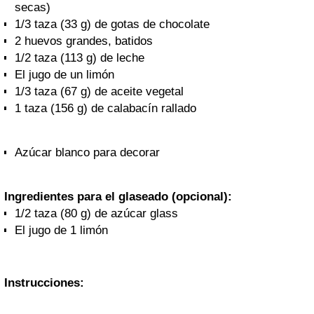
secas)
1/3 taza (33 g) de gotas de chocolate
2 huevos grandes, batidos
1/2 taza (113 g) de leche
El jugo de un limón
1/3 taza (67 g) de aceite vegetal
1 taza (156 g) de calabacín rallado
Azúcar blanco para decorar
Ingredientes para el glaseado (opcional):
1/2 taza (80 g) de azúcar glass
El jugo de 1 limón
Instrucciones: