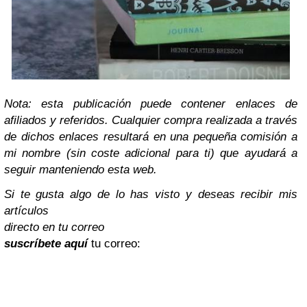
Nota: esta publicación puede contener enlaces de
afiliados y referidos. Cualquier compra realizada a través
de dichos enlaces resultará en una pequeña comisión a
mi nombre (sin coste adicional para ti) que ayudará a
seguir manteniendo esta web.
Si te gusta algo de lo has visto y deseas recibir
mis
artículos
directo en tu correo
suscríbete aquí
tu correo: