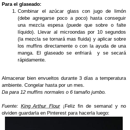
Para el glaseado:
Combinar el azúcar glass con jugo de limón
(debe agregarse poco a poco) hasta conseguir
una mezcla espesa (puede que sobre o falte
líquido). Llevar al microondas por 10 segundos
(la mezcla se tornará mas fluida) y aplicar sobre
los muffins directamente o con la ayuda de una
manga. El glaseado se enfriará y se secará
rápidamente.
Almacenar bien envueltos durante 3 días a temperatura
ambiente. Congelar hasta por un mes.
Da para 12 muffins normales o 6 tamaño jumbo.
Fuente:
King Arthur Flour
¡Feliz fin de semana! y no
olviden guardarla en Pinterest para hacerla luego: