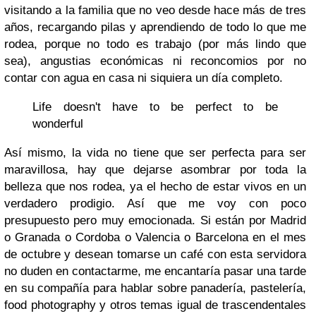
visitando a la familia que no veo desde hace más de tres
años, recargando pilas y aprendiendo de todo lo que me
rodea, porque no todo es trabajo (por más lindo que
sea), angustias económicas ni reconcomios por no
contar con agua en casa ni siquiera un día completo.
Life doesn't have to be perfect to be
wonderful
Así mismo, la vida no tiene que ser perfecta para ser
maravillosa, hay que dejarse asombrar por toda la
belleza que nos rodea, ya el hecho de estar vivos en un
verdadero prodigio. Así que me voy con poco
presupuesto pero muy emocionada. Si están por Madrid
o Granada o Cordoba o Valencia o Barcelona en el mes
de octubre y desean tomarse un café con esta servidora
no duden en contactarme, me encantaría pasar una tarde
en su compañía para hablar sobre panadería, pastelería,
food photography y otros temas igual de trascendentales