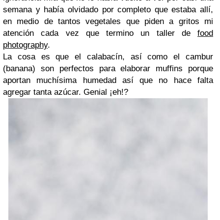
semana y había olvidado por completo que estaba allí,
en medio de tantos vegetales que piden a gritos mi
atención cada vez que termino un taller de
food
photography
.
La cosa es que el calabacín, así como el cambur
(banana) son perfectos para elaborar muffins porque
aportan muchísima humedad así que no hace falta
agregar tanta azúcar. Genial ¡eh!?