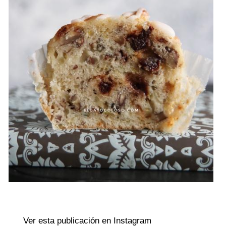
Ver esta publicación en Instagram