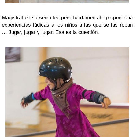
Magistral en su sencillez pero fundamental : proporciona
experiencias lúdicas a los niños a las que se las roban
… Jugar, jugar y jugar. Esa es la cuestión.