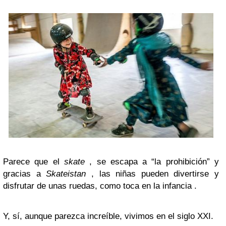
Parece que el
skate
, se escapa a “la prohibición” y
gracias a
Skateistan
, las niñas pueden divertirse y
disfrutar de unas ruedas, como toca en la infancia .
Y, sí, aunque parezca increíble, vivimos en el siglo XXI.