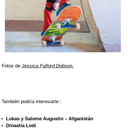
Fotos de
Jessica Fulford Dobson.
También podría interesarte :
Lukas y Salome Augustin – Afganistán
Dinastía Lodi