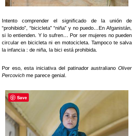
Intento comprender el significado de la unión de
“prohibido”, “bicicleta” “niña” y no puedo…En Afganistán,
si lo entienden. Y lo sufren… Por ser mujeres no pueden
circular en bicicleta ni en motocicleta. Tampoco te salva
la infancia : de niña, la bici está prohibida.
Por eso, esta iniciativa del patinador australiano
Oliver
Percovich
me parece genial.
Save