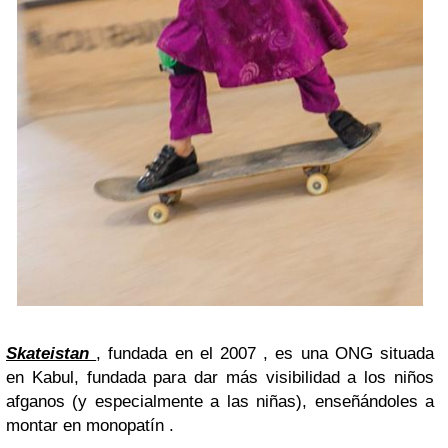
Skateistan
, fundada en el 2007 , es una ONG situada
en Kabul, fundada para dar más visibilidad a los niños
afganos (y especialmente a las niñas), enseñándoles a
montar en monopatín .