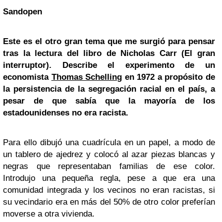
Sandopen
Este es el otro gran tema que me surgió para pensar
tras la lectura del libro de Nicholas Carr (
El gran
interruptor
). Describe el experimento de un
economista
Thomas Schelling
en 1972 a propósito de
la persistencia de la segregación racial en el país, a
pesar de que sabía que la mayoría de los
estadounidenses no era racista.
Para ello dibujó una cuadrícula en un papel, a modo de
un tablero de ajedrez y colocó al azar piezas blancas y
negras que representaban familias de ese color.
Introdujo una pequeña regla, pese a que era una
comunidad integrada y los vecinos no eran racistas, si
su vecindario era en más del 50% de otro color preferían
moverse a otra vivienda.