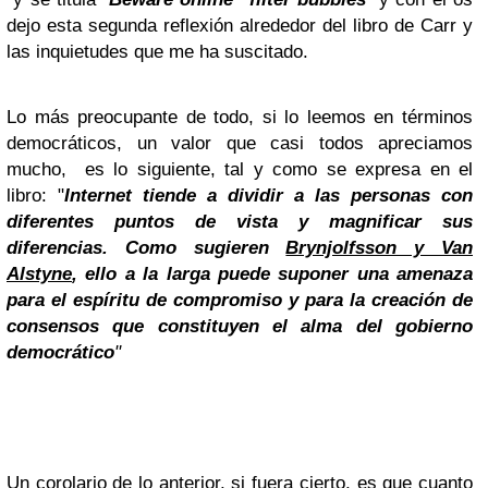
dejo esta segunda reflexión alrededor del libro de Carr y
las inquietudes que me ha suscitado.
Lo más preocupante de todo, si lo leemos en términos
democráticos, un valor que casi todos apreciamos
mucho, es lo siguiente, tal y como se expresa en el
libro: "
Internet tiende a dividir a las personas con
diferentes puntos de vista y magnificar sus
diferencias. Como sugieren
Brynjolfsson y Van
Alstyne
, ello a la larga puede suponer una amenaza
para el espíritu de compromiso y para la creación de
consensos que constituyen el alma del gobierno
democrático
"
Un corolario de lo anterior, si fuera cierto, es que cuanto