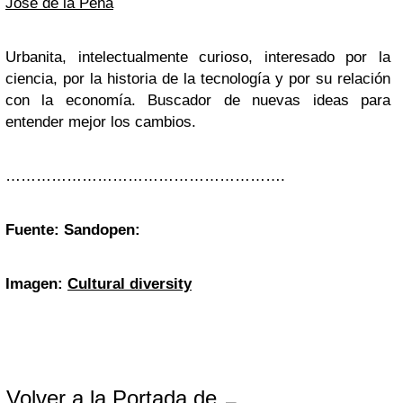
José de la Peña
Urbanita, intelectualmente curioso, interesado por la
ciencia, por la historia de la tecnología y por su relación
con la economía. Buscador de nuevas ideas para
entender mejor los cambios.
……………………………………………….
Fuente: Sandopen:
Imagen:
Cultural diversity
Volver a la Portada de