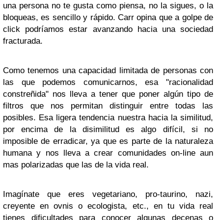
una persona no te gusta como piensa, no la sigues, o la
bloqueas, es sencillo y rápido. Carr opina que a golpe de
click podríamos estar avanzando hacia una sociedad
fracturada.
Como tenemos una capacidad limitada de personas con
las que podemos comunicarnos, esa "racionalidad
constreñida" nos lleva a tener que poner algún tipo de
filtros que nos permitan distinguir entre todas las
posibles. Esa ligera tendencia nuestra hacia la similitud,
por encima de la disimilitud es algo difícil, si no
imposible de erradicar, ya que es parte de la naturaleza
humana y nos lleva a crear comunidades on-line aun
mas polarizadas que las de la vida real.
Imagínate que eres vegetariano, pro-taurino, nazi,
creyente en ovnis o ecologista, etc., en tu vida real
tienes dificultades para conocer algunas decenas o