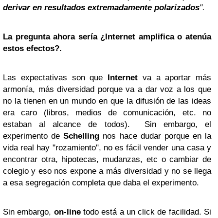
derivar en resultados extremadamente polarizados
".
La pregunta ahora sería ¿Internet amplifica o atenúa
estos efectos?.
Las expectativas son que
Internet
va a aportar más
armonía, más diversidad porque va a dar voz a los que
no la tienen en un mundo en que la difusión de las ideas
era caro (libros, medios de comunicación, etc. no
estaban al alcance de todos). Sin embargo, el
experimento de
Schelling
nos hace dudar porque en la
vida real hay "rozamiento", no es fácil vender una casa y
encontrar otra, hipotecas, mudanzas, etc o cambiar de
colegio y eso nos expone a más diversidad y no se llega
a esa segregación completa que daba el experimento.
Sin embargo,
on-line
todo está a un click de facilidad. Si