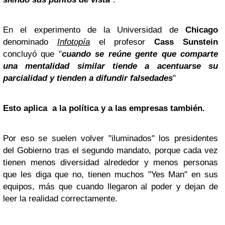
En el experimento de la Universidad de
Chicago
denominado
Infotopía
el profesor
Cass Sunstein
concluyó que "
cuando se reúne gente que comparte
una mentalidad similar tiende a acentuarse su
parcialidad y tienden a difundir falsedades
"
Esto aplica a la política y a las empresas también.
Por eso se suelen volver "iluminados" los presidentes
del Gobierno tras el segundo mandato, porque cada vez
tienen menos diversidad alrededor y menos personas
que les diga que no, tienen muchos "Yes Man" en sus
equipos, más que cuando llegaron al poder y dejan de
leer la realidad correctamente.