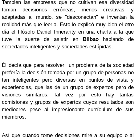
También las empresas que no cultivan esa diversidad
toman decisiones erróneas, menos creativas y
adaptadas al mundo, se "desconectan" e inventan la
realidad más que leerla. Esto lo explicó muy bien el otro
día el filósofo Daniel Innerarity en una charla a la que
tuve la suerte de asistir en
Bilbao
hablando de
sociedades inteligentes y sociedades estúpidas.
Él decía que para resolver un problema de la sociedad
prefería la decisión tomada por un grupo de personas no
tan inteligentes pero diversas en puntos de vista y
experiencias, que las de un grupo de expertos pero de
visiones similares. Tal vez por esto hay tantas
comisiones y grupos de expertos cuyos resultados son
mediocres pese al impresionante currículum de sus
miembros.
Así que cuando tome decisiones mire a su equipo o al