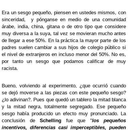
Era un sesgo pequeño, piensen en ustedes mismos, con
sinceridad, y pónganse en medio de una comunidad
árabe, india, china, gitana o de otro tipo que considere
muy diversa a la suya, tal vez se movieran mucho antes
de llegar a ese 50%. En la práctica la mayor parte de los
padres suelen cambiar a sus hijos de colegio público si
el nivel de extranjeros en incluso menor del 50%. No es,
por tanto un sesgo que podamos calificar de muy
racista.
Bueno, volviendo al experimento, ¿que ocurrió cuando
se dejó moverse a las piezas con este pequeño sesgo?
¿lo adivinan?. Pues que quedó un tablero la mitad blanca
y la mitad negra, totalmente segregado. Ese pequeño
sesgo había producido un efecto muy pronunciado. La
conclusión de
Schelling
fue que "
los pequeños
incentivos, diferencias casi imperceptibles, pueden