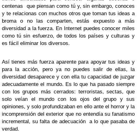
centenas que piensan como tú y, sin embargo, conoces
y te relacionas con muchos otros que toman tus ideas a
broma o no las comparten, estás expuesto a más
diversidad a la fuerza. En Internet puedes conocer miles
como tú sin esfuerzo, de todos los países y culturas y
es fácil eliminar los diversos.
Así tienes más fuerza aparente para apoyar tus ideas y
para la acción, pero ya no puedes salir de ellas, la
diversidad desaparece y con ella tu capacidad de juzgar
adecuadamente el mundo. Es lo que ha pasado siempre
con los grupos más cerrados: terroristas, sectas, que
solo veían el mundo con los ojos del grupo y sus
opiniones, y solo profundizaban en ello ante el horror y la
incomprensión del exterior que no entendía su fanatismo
incremental, su falta de adecuación a lo que pasaba de
verdad.