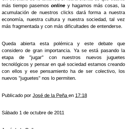
más tiempo pasemos
online
y hagamos más cosas, la
acumulación de nuestros clicks dará forma a nuestra
economía, nuestra cultura y nuestra sociedad, tal vez
más fragmentada y con más dificultades de entenderse.
Queda abierta esta polémica y este debate que
considero de gran importancia. Ya se está pasando la
etapa de "jugar" con nuestros nuevos juguetes
tecnológicos y pensar en qué sociedad estamos creando
con ellos y ese pensamiento ha de ser colectivo, los
nuevos "juguetes" nos lo permiten.
Publicado por
José de la Peña
en
17:18
Sábado 1 de octubre de 2011