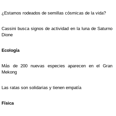
¿Estamos rodeados de semillas cósmicas de la vida?
Cassini busca signos de actividad en la luna de Saturno
Dione
Ecología
Más de 200 nuevas especies aparecen en el Gran
Mekong
Las ratas son solidarias y tienen empatía
Física