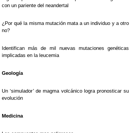
con un pariente del neandertal
¿Por qué la misma mutación mata a un individuo y a otro
no?
Identifican más de mil nuevas mutaciones genéticas
implicadas en la leucemia
Geología
Un ‘simulador’ de magma volcánico logra pronosticar su
evolución
Medicina