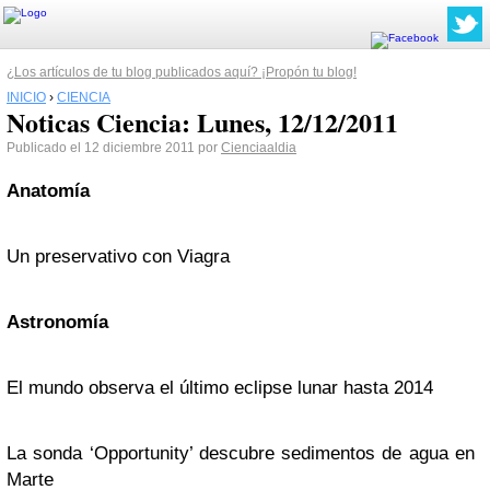
¿Los artículos de tu blog publicados aquí? ¡Propón tu blog!
INICIO
›
CIENCIA
Noticas Ciencia: Lunes, 12/12/2011
Publicado el 12 diciembre 2011 por
Cienciaaldia
Anatomía
Un preservativo con Viagra
Astronomía
El mundo observa el último eclipse lunar hasta 2014
La sonda ‘Opportunity’ descubre sedimentos de agua en
Marte