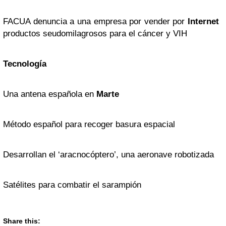
FACUA denuncia a una empresa por vender por
Internet
productos seudomilagrosos para el cáncer y VIH
Tecnología
Una antena española en
Marte
Método español para recoger basura espacial
Desarrollan el ‘aracnocóptero’, una aeronave robotizada
Satélites para combatir el sarampión
Share this: