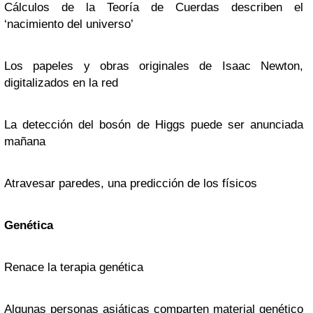
Cálculos de la Teoría de Cuerdas describen el
‘nacimiento del universo’
Los papeles y obras originales de Isaac Newton,
digitalizados en la red
La detección del bosón de Higgs puede ser anunciada
mañana
Atravesar paredes, una predicción de los físicos
Genética
Renace la terapia genética
Algunas personas asiáticas comparten material genético