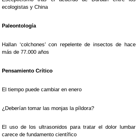
ecologistas y China
Paleontología
Hallan ‘colchones’ con repelente de insectos de hace
más de 77.000 años
Pensamiento Crítico
El tiempo puede cambiar en enero
¿Deberían tomar las monjas la píldora?
El uso de los ultrasonidos para tratar el dolor lumbar
carece de fundamento científico