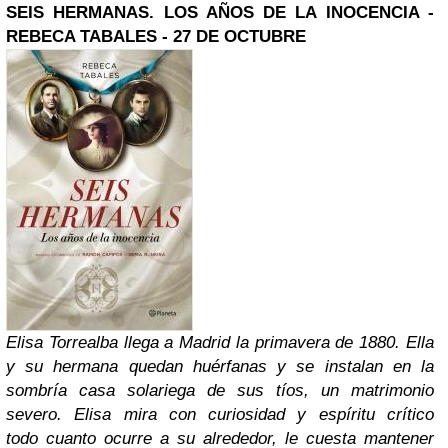
SEIS HERMANAS. LOS AÑOS DE LA INOCENCIA -
REBECA TABALES - 27 DE OCTUBRE
Elisa Torrealba llega a Madrid la primavera de 1880. Ella
y su hermana quedan huérfanas y se instalan en la
sombría casa solariega de sus tíos, un matrimonio
severo. Elisa mira con curiosidad y espíritu crítico
todo cuanto ocurre a su alrededor, le cuesta mantener