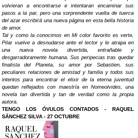
volvieran a encontrarse e intentaran encaminar sus
pasos a la par, pero una sorprendente vuelta de tuerca
del azar escribirá una nueva página en esta bella historia
de amor.
Tal y como la conocimos en Mi color favorito es verte,
Pilar vuelve a desnudarse ante el lector y le atrapa en
una nueva novela divertida, entrañable y
desgarradoramente humana. Sus peripecias tras quedar
finalista del Planeta, su amor por Sebastien, sus
peculiares relaciones de amistad y familia y todos sus
intentos para encontrar el elixir de la eterna juventud
quedan reflejados con maestría en Nomeolvides, una
novela tan divertida y tan de verdad como la propia
autora.
TENGO LOS ÓVULOS CONTADOS - RAQUEL
SÁNCHEZ SILVA - 27 OCTUBRE