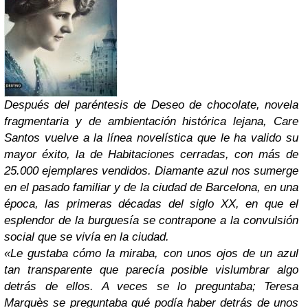
Después del paréntesis de Deseo de chocolate, novela
fragmentaria y de ambientación histórica lejana, Care
Santos vuelve a la línea novelística que le ha valido su
mayor éxito, la de Habitaciones cerradas, con más de
25.000 ejemplares vendidos. Diamante azul nos sumerge
en el pasado familiar y de la ciudad de Barcelona, en una
época, las primeras décadas del siglo XX, en que el
esplendor de la burguesía se contrapone a la convulsión
social que se vivía en la ciudad.
«Le gustaba cómo la miraba, con unos ojos de un azul
tan transparente que parecía posible vislumbrar algo
detrás de ellos. A veces se lo preguntaba; Teresa
Marquès se preguntaba qué podía haber detrás de unos