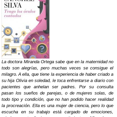
La doctora Miranda Ortega sabe que en la maternidad no
todo son alegrías, pero muchas veces se consigue el
milagro. A ella, que tiene la experiencia de haber criado a
su hija Olivia en soledad, le toca enfrentarse a diario con
pacientes que anhelan ser padres. Por su consulta
pasan los sueños de parejas, o de mujeres solas, de
todo tipo y condición, que no han podido hacer realidad
la procreación. Ella es una mujer de ciencia, pero lo que
escucha en su trabajo está cargado de emociones,