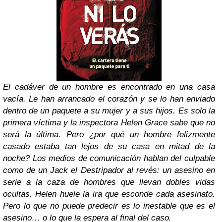
El cadáver de un hombre es encontrado en una casa
vacía. Le han arrancado el corazón y se lo han enviado
dentro de un paquete a su mujer y a sus hijos. Es solo la
primera víctima y la inspectora Helen Grace sabe que no
será la última. Pero ¿por qué un hombre felizmente
casado estaba tan lejos de su casa en mitad de la
noche? Los medios de comunicación hablan del culpable
como de un Jack el Destripador al revés: un asesino en
serie a la caza de hombres que llevan dobles vidas
ocultas. Helen huele la ira que esconde cada asesinato.
Pero lo que no puede predecir es lo inestable que es el
asesino… o lo que la espera al final del caso.