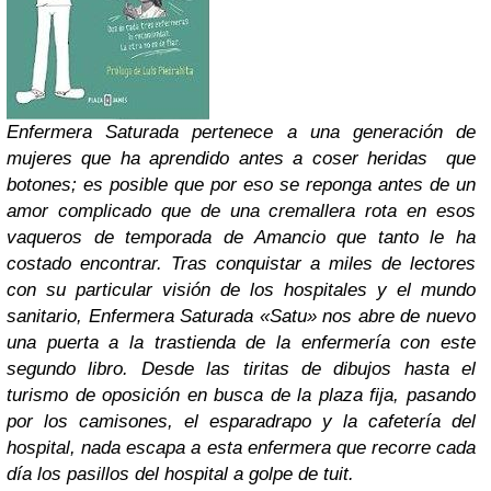
Enfermera Saturada pertenece a una generación de
mujeres que ha aprendido antes a coser heridas que
botones; es posible que por eso se reponga antes de un
amor complicado que de una cremallera rota en esos
vaqueros de temporada de Amancio que tanto le ha
costado encontrar. Tras conquistar a miles de lectores
con su particular visión de los hospitales y el mundo
sanitario, Enfermera Saturada «Satu» nos abre de nuevo
una puerta a la trastienda de la enfermería con este
segundo libro. Desde las tiritas de dibujos hasta el
turismo de oposición en busca de la plaza fija, pasando
por los camisones, el esparadrapo y la cafetería del
hospital, nada escapa a esta enfermera que recorre cada
día los pasillos del hospital a golpe de tuit.