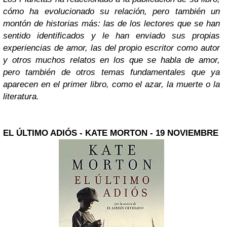
cómo ha evolucionado su relación, pero también un
montón de historias más: las de los lectores que se han
sentido identificados y le han enviado sus propias
experiencias de amor, las del propio escritor como autor
y otros muchos relatos en los que se habla de amor,
pero también de otros temas fundamentales que ya
aparecen en el primer libro, como el azar, la muerte o la
literatura.
EL ÚLTIMO ADIÓS - KATE MORTON - 19 NOVIEMBRE