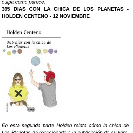
culpa como parece.
365 DIAS CON LA CHICA DE LOS PLANETAS -
HOLDEN CENTENO - 12 NOVIEMBRE
En esta segunda parte Holden relata cómo la chica de
Los Planetas ha reaccionado a la publicación de su libro,