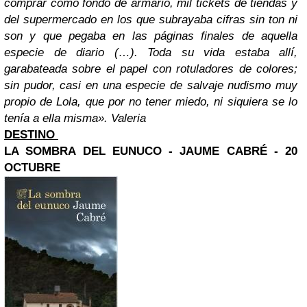
comprar como fondo de armario, mil tickets de tiendas y
del supermercado en los que subrayaba cifras sin ton ni
son y que pegaba en las páginas finales de aquella
especie de diario (…). Toda su vida estaba allí,
garabateada sobre el papel con rotuladores de colores;
sin pudor, casi en una especie de salvaje nudismo muy
propio de Lola, que por no tener miedo, ni siquiera se lo
tenía a ella misma». Valeria
DESTINO
LA SOMBRA DEL EUNUCO - JAUME CABRÉ - 20
OCTUBRE