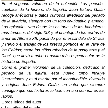
En el segundo volumen de la colección Los pecados
capitales de la historia de España, Juan Eslava Galán
recoge anécdotas y datos curiosos alrededor del pecado
de la avaricia, siempre con un tono divulgativo y ameno.
Los episodios van desde las historias de los bandoleros
más famosos del siglo XIX y el chantaje de las cartas de
amor de Alfonso XII; pasando por el escándalo de Straus
y Perlo o el trabajo de los presos políticos en el Valle de
los Caídos; hasta los niños robados de la posguerra y el
Dioni, que llevó a cabo el asalto más espectacular de la
historia de España.
Como el primer volumen de la colección, dedicado al
pecado de la lujuria, este nuevo tomo incluye
ilustraciones y está escrito por el inconfundible, divertido
y original Juan Eslava Galán, un autor que siempre
consigue que sus lectores le lean con una sonrisa en los
labios.
Libros leídos del autor:
Los años del miedo