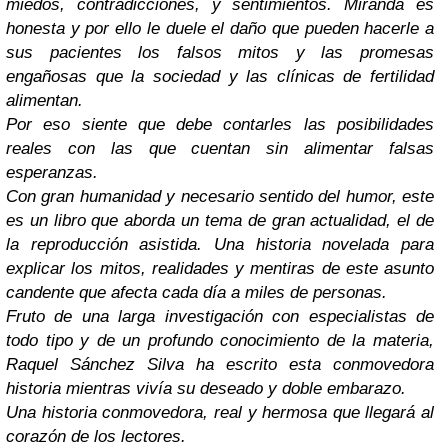
miedos, contradicciones, y sentimientos. Miranda es
honesta y por ello le duele el daño que pueden hacerle a
sus pacientes los falsos mitos y las promesas
engañosas que la sociedad y las clínicas de fertilidad
alimentan.
Por eso siente que debe contarles las posibilidades
reales con las que cuentan sin alimentar falsas
esperanzas.
Con gran humanidad y necesario sentido del humor, este
es un libro que aborda un tema de gran actualidad, el de
la reproducción asistida. Una historia novelada para
explicar los mitos, realidades y mentiras de este asunto
candente que afecta cada día a miles de personas.
Fruto de una larga investigación con especialistas de
todo tipo y de un profundo conocimiento de la materia,
Raquel Sánchez Silva ha escrito esta conmovedora
historia mientras vivía su deseado y doble embarazo.
Una historia conmovedora, real y hermosa que llegará al
corazón de los lectores.