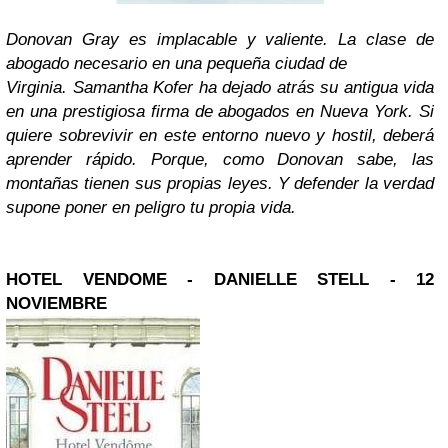
Donovan Gray es implacable y valiente. La clase de
abogado necesario en una pequeña ciudad de
Virginia. Samantha Kofer ha dejado atrás su antigua vida
en una prestigiosa firma de abogados en Nueva York. Si
quiere sobrevivir en este entorno nuevo y hostil, deberá
aprender rápido. Porque, como Donovan sabe, las
montañas tienen sus propias leyes. Y defender la verdad
supone poner en peligro tu propia vida.
HOTEL VENDOME -
DANIELLE STELL
- 12
NOVIEMBRE