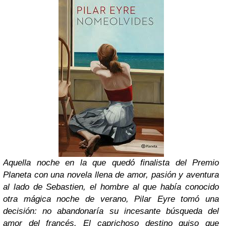
Aquella noche en la que quedó finalista del Premio
Planeta con una novela llena de amor, pasión y aventura
al lado de Sebastien, el hombre al que había conocido
otra mágica noche de verano, Pilar Eyre tomó una
decisión: no abandonaría su incesante búsqueda del
amor del francés. El caprichoso destino quiso que