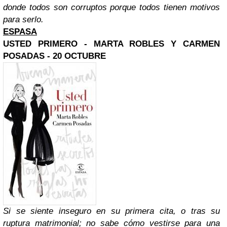
donde todos son corruptos porque todos tienen motivos
para serlo.
ESPASA
USTED PRIMERO - MARTA ROBLES Y CARMEN
POSADAS - 20 OCTUBRE
Si se siente inseguro en su primera cita, o tras su
ruptura matrimonial; no sabe cómo vestirse para una