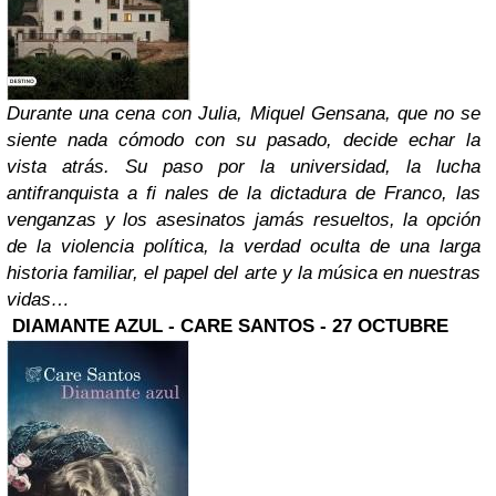
Durante una cena con Julia, Miquel Gensana, que no se
siente nada cómodo con su pasado, decide echar la
vista atrás. Su paso por la universidad, la lucha
antifranquista a fi nales de la dictadura de Franco, las
venganzas y los asesinatos jamás resueltos, la opción
de la violencia política, la verdad oculta de una larga
historia familiar, el papel del arte y la música en nuestras
vidas…
DIAMANTE AZUL - CARE SANTOS - 27 OCTUBRE