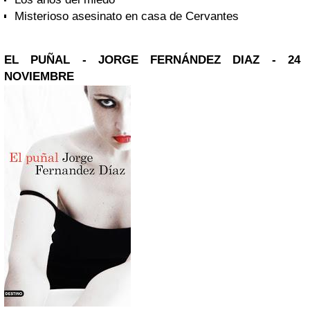
Misterioso asesinato en casa de Cervantes
EL PUÑAL - JORGE FERNÁNDEZ DIAZ - 24
NOVIEMBRE