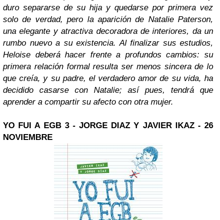
duro separarse de su hija y quedarse por primera vez
solo de verdad, pero la aparición de Natalie Paterson,
una elegante y atractiva decoradora de interiores, da un
rumbo nuevo a su existencia. Al finalizar sus estudios,
Heloise deberá hacer frente a profundos cambios: su
primera relación formal resulta ser menos sincera de lo
que creía, y su padre, el verdadero amor de su vida, ha
decidido casarse con Natalie; así pues, tendrá que
aprender a compartir su afecto con otra mujer.
YO FUI A EGB 3 - JORGE DIAZ Y JAVIER IKAZ - 26
NOVIEMBRE