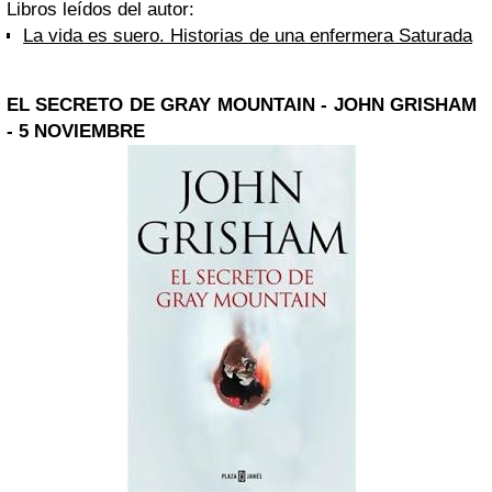
Libros leídos del autor:
La vida es suero. Historias de una enfermera Saturada
EL SECRETO DE GRAY MOUNTAIN - JOHN GRISHAM
- 5 NOVIEMBRE