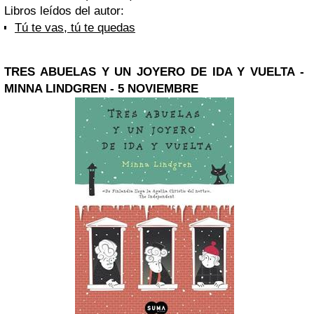
Libros leídos del autor:
Tú te vas, tú te quedas
TRES ABUELAS Y UN JOYERO DE IDA Y VUELTA -
MINNA LINDGREN - 5 NOVIEMBRE