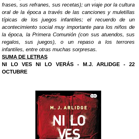
frases, sus refranes, sus recetas); un viaje por la cultura
oral de la época a través de las canciones y muletillas
típicas de los juegos infantiles; el recuerdo de un
acontecimiento social muy importante para los niños de
la época, la Primera Comunión (con sus atuendos, sus
regalos, sus juegos), o un repaso a los terrores
infantiles, entre otras muchas sorpresas.
SUMA DE LETRAS
NI LO VES NI LO VERÁS - M.J. ARLIDGE - 22
OCTUBRE