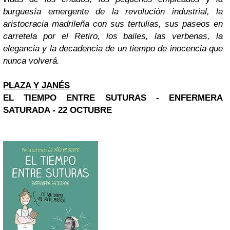
burguesía emergente de la revolución industrial, la
aristocracia madrileña con sus tertulias, sus paseos en
carretela por el Retiro, los bailes, las verbenas, la
elegancia y la decadencia de un tiempo de inocencia que
nunca volverá.
PLAZA Y JANÉS
EL TIEMPO ENTRE SUTURAS - ENFERMERA
SATURADA - 22 OCTUBRE