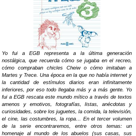
Yo fui a EGB representa a la última generación
nostálgica, que recuerda cómo se jugaba en el recreo,
cómo compraban chicles Cheiw o cómo imitaban a
Martes y Trece. Una época en la que no había internet y
la cantidad de estímulos diarios eran infinitamente
inferiores, por eso todo llegaba más y a más gente. Yo
fui a EGB rescata este mundo mítico a través de textos
amenos y emotivos, fotografías, listas, anécdotas y
curiosidades, sobre los juguetes, la comida, la televisión,
el cine, las costumbres, la ropa… En el tercer volumen
de la serie encontraremos, entre otros temas: un
homenaje al mundo de los abuelos (sus casas, sus