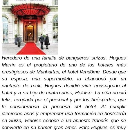
Heredero de una familia de banqueros suizos, Hugues
Martin es el propietario de uno de los hoteles más
prestigiosos de Manhattan, el hotel Vendôme. Desde que
su esposa, una supermodelo, lo abandonó por un
cantante de rock, Hugues decidió vivir consagrado al
hotel y a su hija de cuatro años, Heloise. La niña creció
feliz, arropada por el personal y por los huéspedes, que
la consideraban la princesa del hotel. Al cumplir
dieciocho años y emprender una formación en hostelería
en Suiza, Heloise conoce a un apuesto francés que se
convierte en su primer gran amor. Para Hugues es muy