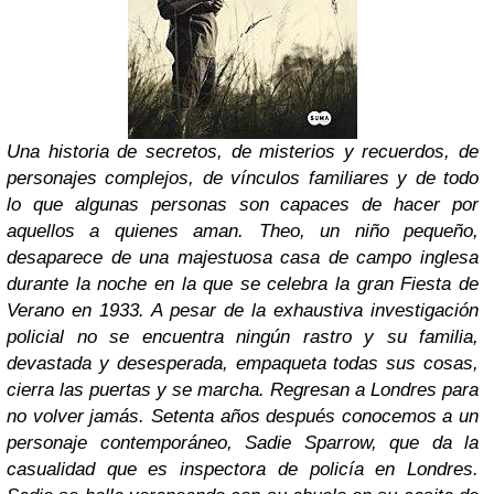
Una historia de secretos, de misterios y recuerdos, de
personajes complejos, de vínculos familiares y de todo
lo que algunas personas son capaces de hacer por
aquellos a quienes aman. Theo, un niño pequeño,
desaparece de una majestuosa casa de campo inglesa
durante la noche en la que se celebra la gran Fiesta de
Verano en 1933. A pesar de la exhaustiva investigación
policial no se encuentra ningún rastro y su familia,
devastada y desesperada, empaqueta todas sus cosas,
cierra las puertas y se marcha. Regresan a Londres para
no volver jamás. Setenta años después conocemos a un
personaje contemporáneo, Sadie Sparrow, que da la
casualidad que es inspectora de policía en Londres.