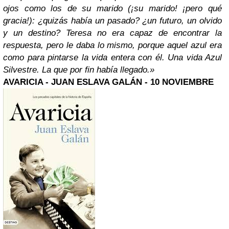
ojos como los de su marido (¡su marido! ¡pero qué
gracia!): ¿quizás había un pasado? ¿un futuro, un olvido
y un destino? Teresa no era capaz de encontrar la
respuesta, pero le daba lo mismo, porque aquel azul era
como para pintarse la vida entera con él. Una vida Azul
Silvestre. La que por fin había llegado.»
AVARICIA - JUAN ESLAVA GALÁN - 10 NOVIEMBRE