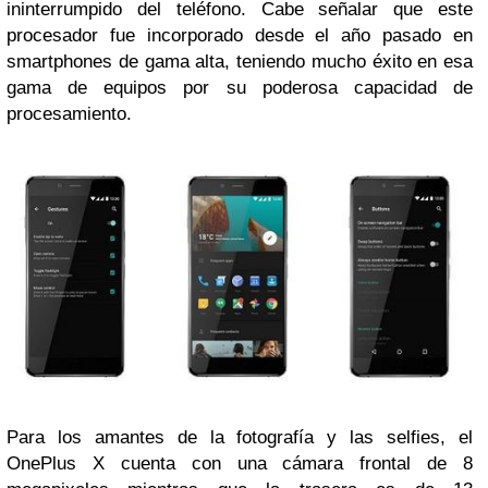
ininterrumpido del teléfono. Cabe señalar que este
procesador fue incorporado desde el año pasado en
smartphones de gama alta, teniendo mucho éxito en esa
gama de equipos por su poderosa capacidad de
procesamiento.
Para los amantes de la fotografía y las selfies, el
OnePlus X cuenta con una cámara frontal de 8