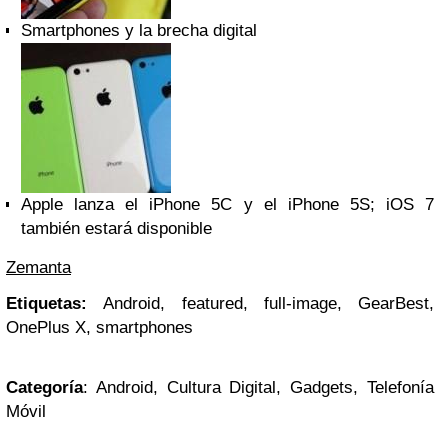
Smartphones y la brecha digital
Apple lanza el iPhone 5C y el iPhone 5S; iOS 7
también estará disponible
Zemanta
Etiquetas:
Android, featured, full-image, GearBest,
OnePlus X, smartphones
Categoría
: Android, Cultura Digital, Gadgets, Telefonía
Móvil