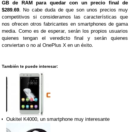
GB de RAM para quedar con un precio final de
$289.69
. No cabe duda de que son unos precios muy
competitivos si consideramos las características que
nos ofrecen otros fabricantes en smartphones de gama
media. Como es de esperar, serán los propios usuarios
quienes tengan el veredicto final y serán quienes
conviertan o no al OnePlus X en un éxito.
También te puede interesar:
Oukitel K4000, un smartphone muy interesante