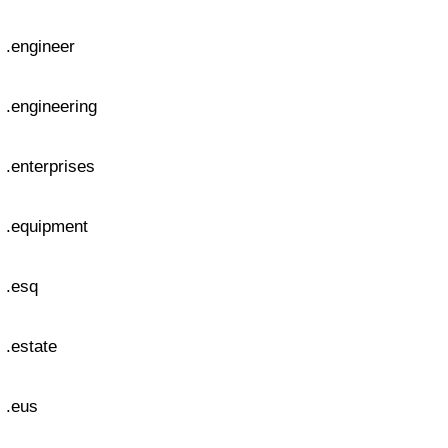
.engineer
.engineering
.enterprises
.equipment
.esq
.estate
.eus