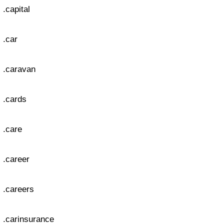
.capital
.car
.caravan
.cards
.care
.career
.careers
.carinsurance