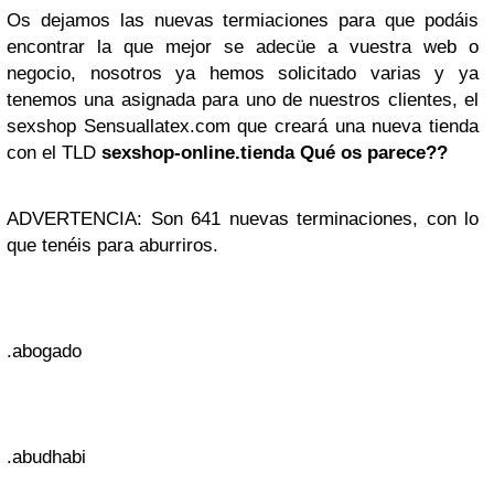
Os dejamos las nuevas termiaciones para que podáis
encontrar la que mejor se adecüe a vuestra web o
negocio, nosotros ya hemos solicitado varias y ya
tenemos una asignada para uno de nuestros clientes, el
sexshop Sensuallatex.com que creará una nueva tienda
con el TLD
sexshop-online.tienda Qué os parece??
ADVERTENCIA: Son 641 nuevas terminaciones, con lo
que tenéis para aburriros.
.abogado
.abudhabi