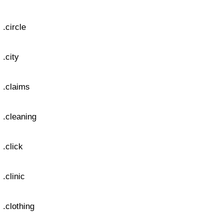
.circle
.city
.claims
.cleaning
.click
.clinic
.clothing