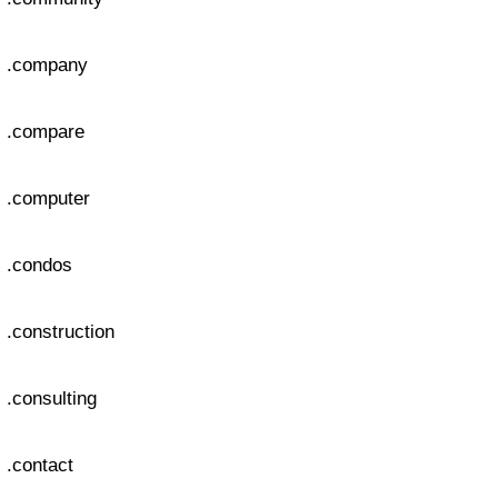
.company
.compare
.computer
.condos
.construction
.consulting
.contact