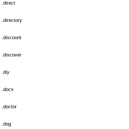
.direct
.directory
.discount
.discover
.diy
.docs
.doctor
.dog