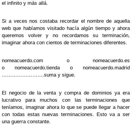
el infinito y más allá.
Si a veces nos costaba recordar el nombre de aquella
web que habíamos visitado hacía algún tiempo y ahora
queremos volver y no recordamos su terminación,
imaginar ahora con cientos de terminaciones diferentes.
nomeacuerdo.com o nomeacuerdo.es
o nomeacuerdo.tienda o nomeacuerdo.madrid
…………………….suma y sigue.
El negocio de la venta y compra de dominios ya era
lucrativo para muchos con las terminaciones que
teníamos, imaginar ahora lo que se puede llegar a hacer
con todas estas nuevas terminaciones. Esto va a ser
una guerra constante.