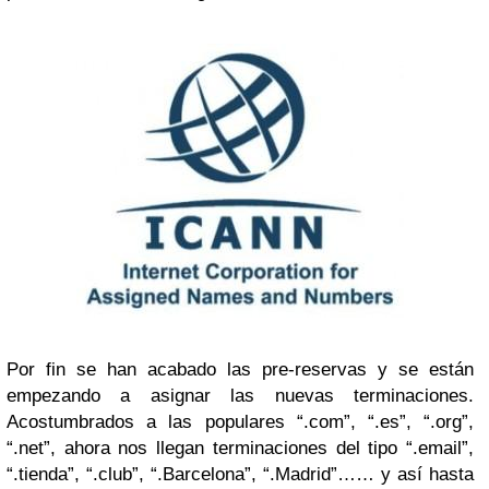
Por fin se han acabado las pre-reservas y se están
empezando a asignar las nuevas terminaciones.
Acostumbrados a las populares “.com”, “.es”, “.org”,
“.net”, ahora nos llegan terminaciones del tipo “.email”,
“.tienda”, “.club”, “.Barcelona”, “.Madrid”…… y así hasta