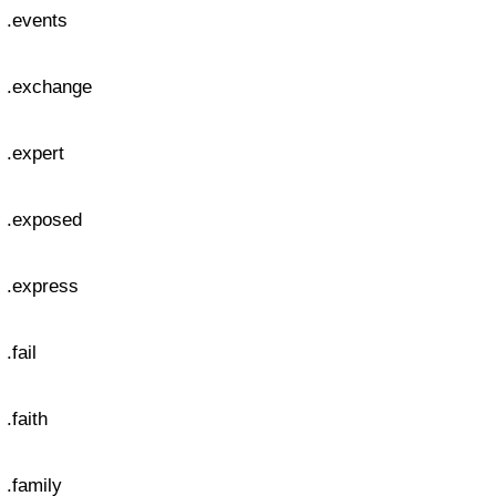
.events
.exchange
.expert
.exposed
.express
.fail
.faith
.family