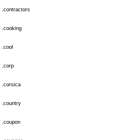
.contractors
.cooking
.cool
.corp
.corsica
.country
.coupon