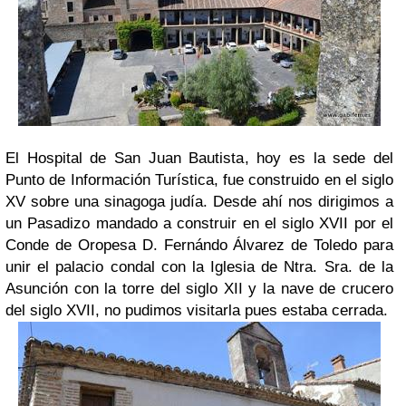
El Hospital de San Juan Bautista, hoy es la sede del
Punto de Información Turística, fue construido en el siglo
XV sobre una sinagoga judía. Desde ahí nos dirigimos a
un Pasadizo mandado a construir en el siglo XVII por el
Conde de Oropesa D. Fernándo Álvarez de Toledo para
unir el palacio condal con la Iglesia de Ntra. Sra. de la
Asunción con la torre del siglo XII y la nave de crucero
del siglo XVII, no pudimos visitarla pues estaba cerrada.