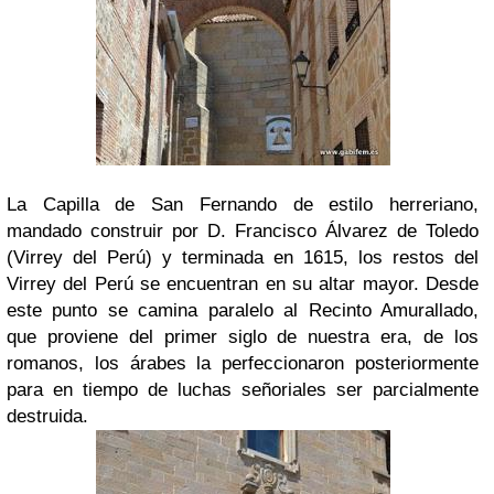
La Capilla de San Fernando de estilo herreriano,
mandado construir por D. Francisco Álvarez de Toledo
(Virrey del Perú) y terminada en 1615, los restos del
Virrey del Perú se encuentran en su altar mayor. Desde
este punto se camina paralelo al Recinto Amurallado,
que proviene del primer siglo de nuestra era, de los
romanos, los árabes la perfeccionaron posteriormente
para en tiempo de luchas señoriales ser parcialmente
destruida.