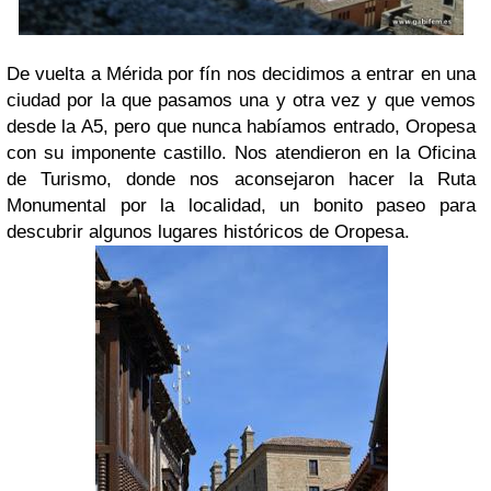
De vuelta a Mérida por fín nos decidimos a entrar en una
ciudad por la que pasamos una y otra vez y que vemos
desde la A5, pero que nunca habíamos entrado, Oropesa
con su imponente castillo. Nos atendieron en la Oficina
de Turismo, donde nos aconsejaron hacer la Ruta
Monumental por la localidad, un bonito paseo para
descubrir algunos lugares históricos de Oropesa.