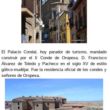
El Palacio Condal, hoy parador de turismo, mandado
construir por el II Conde de Oropesa, D. Francisco
Álvarez de Toledo y Pacheco en el siglo XV de estilo
gótico-mudéjar. Fue la residencia oficial de los condes y
señores de Oropesa.