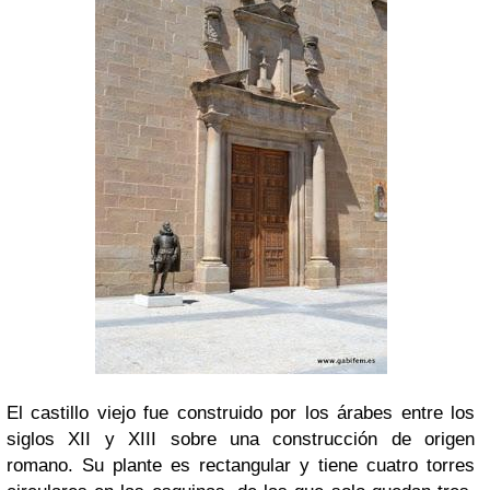
El castillo viejo fue construido por los árabes entre los
siglos XII y XIII sobre una construcción de origen
romano. Su plante es rectangular y tiene cuatro torres