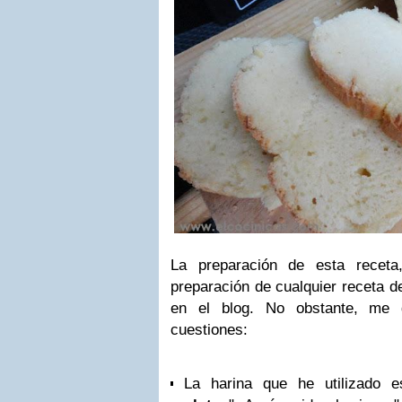
La preparación de esta receta
preparación de cualquier receta d
en el blog. No obstante, me g
cuestiones:
La harina que he utilizado e