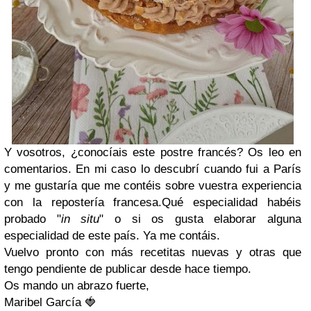
Y vosotros, ¿conocíais este postre francés? Os leo en
comentarios. En mi caso lo descubrí cuando fui a París
y me gustaría que me contéis sobre vuestra experiencia
con la repostería francesa.Qué especialidad habéis
probado "
in situ
" o si os gusta elaborar alguna
especialidad de este país. Ya me contáis.
Vuelvo pronto con más recetitas nuevas y otras que
tengo pendiente de publicar desde hace tiempo.
Os mando un abrazo fuerte,
Maribel García 🍓