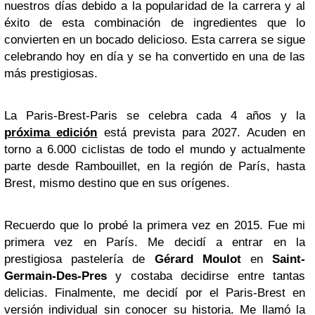
nuestros días debido a la popularidad de la carrera y al
éxito de esta combinación de ingredientes que lo
convierten en un bocado delicioso. Esta carrera se sigue
celebrando hoy en día y se ha convertido en una de las
más prestigiosas.
La Paris-Brest-Paris se celebra cada 4 años y la
próxima edición
está prevista para 2027. Acuden en
torno a 6.000 ciclistas de todo el mundo y actualmente
parte desde Rambouillet, en la región de París, hasta
Brest, mismo destino que en sus orígenes.
Recuerdo que lo probé la primera vez en 2015. Fue mi
primera vez en París. Me decidí a entrar en la
prestigiosa pastelería de
Gérard Moulot
en
Saint-
Germain-Des-Pres
y costaba decidirse entre tantas
delicias. Finalmente, me decidí por el Paris-Brest en
versión individual sin conocer su historia. Me llamó la