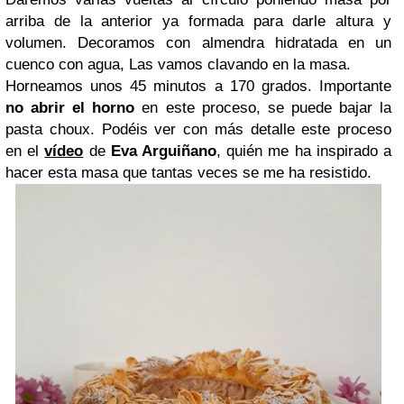
arriba de la anterior ya formada para darle altura y
volumen. Decoramos con almendra hidratada en un
cuenco con agua, Las vamos clavando en la masa.
Horneamos unos 45 minutos a 170 grados. Importante
no abrir el horno
en este proceso, se puede bajar la
pasta choux. Podéis ver con más detalle este proceso
en el
vídeo
de
Eva Arguiñano
, quién me ha inspirado a
hacer esta masa que tantas veces se me ha resistido.