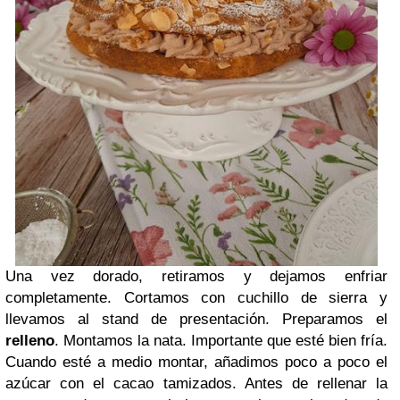
Una vez dorado, retiramos y dejamos enfriar
completamente. Cortamos con cuchillo de sierra y
llevamos al stand de presentación. Preparamos el
relleno
. Montamos la nata. Importante que esté bien fría.
Cuando esté a medio montar, añadimos poco a poco el
azúcar con el cacao tamizados. Antes de rellenar la