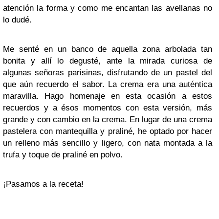
atención la forma y como me encantan las avellanas no
lo dudé.
Me senté en un banco de aquella zona arbolada tan
bonita y allí lo degusté, ante la mirada curiosa de
algunas señoras parisinas, disfrutando de un pastel del
que aún recuerdo el sabor. La crema era una auténtica
maravilla. Hago homenaje en esta ocasión a estos
recuerdos y a ésos momentos con esta versión, más
grande y con cambio en la crema. En lugar de una crema
pastelera con mantequilla y praliné, he optado por hacer
un relleno más sencillo y ligero, con nata montada a la
trufa y toque de praliné en polvo.
¡Pasamos a la receta!