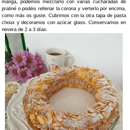
manga, podemos mezclarlo con varias cucharadas de
praliné o podéis rellenar la corona y verterlo por encima,
como más os guste. Cubrimos con la otra tapa de pasta
choux y decoramos con azúcar glass. Conservamos en
nevera de 2 a 3 días.