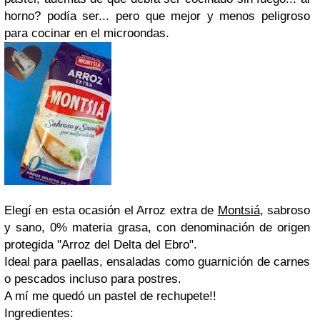
horno? podía ser... pero que mejor y menos peligroso
para cocinar en el microondas.
Elegí en esta ocasión el Arroz extra de
Montsiá
, sabroso
y sano, 0% materia grasa, con denominación de origen
protegida "Arroz del Delta del Ebro".
Ideal para paellas, ensaladas como guarnición de carnes
o pescados incluso para postres.
A mí me quedó un pastel de rechupete!!
Ingredientes: