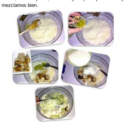
mezclamos bien.