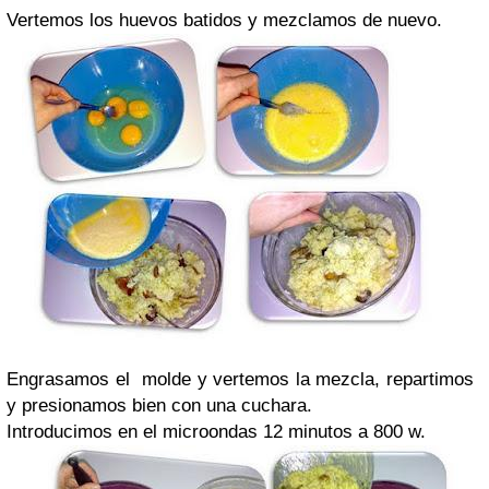
Vertemos los huevos batidos y mezclamos de nuevo.
Engrasamos el molde y vertemos la mezcla, repartimos
y presionamos bien con una cuchara.
Introducimos en el microondas 12 minutos a 800 w.