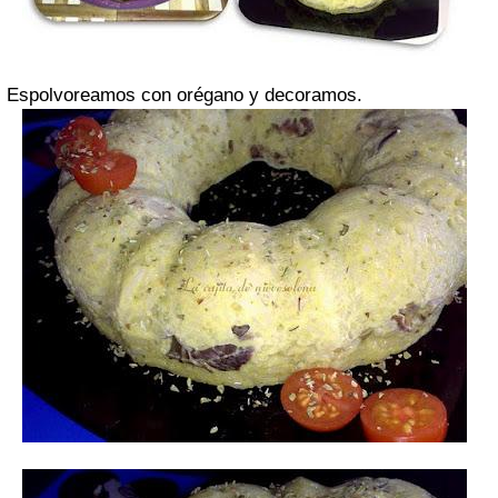
Espolvoreamos con orégano y decoramos.