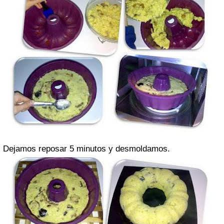
Dejamos reposar 5 minutos y desmoldamos.