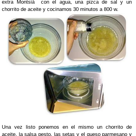
extra Montsiá con el agua, una pizca de sal y un
chorrito de aceite y cocinamos 30 minutos a 800 w.
Una vez listo ponemos en el mismo un chorrito de
aceite, la salsa pesto, las setas y el queso parmesano y