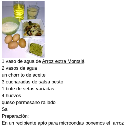
1 vaso de agua de
Arroz extra Montsiá
2 vasos de agua
un chorrito de aceite
3 cucharadas de salsa pesto
1 bote de setas variadas
4 huevos
queso parmesano rallado
Sal
Preparación:
En un recipiente apto para microondas ponemos el arroz