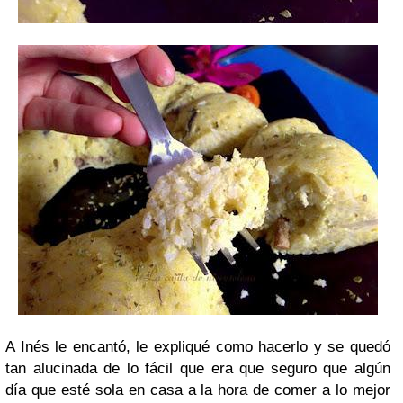
A Inés le encantó, le expliqué como hacerlo y se quedó
tan alucinada de lo fácil que era que seguro que algún
día que esté sola en casa a la hora de comer a lo mejor