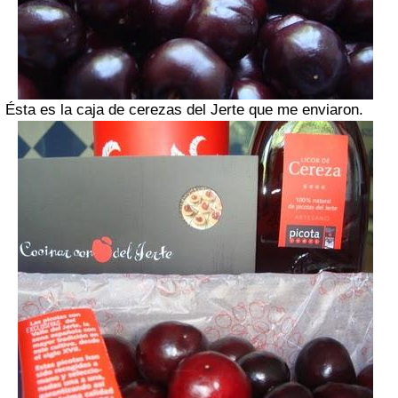
Ésta es la caja de cerezas del Jerte que me enviaron.