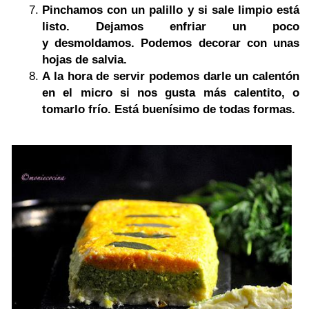
Pinchamos con un palillo y si sale limpio está
listo. Dejamos enfriar un poco
y desmoldamos. Podemos decorar con unas
hojas de salvia.
A la hora de servir podemos darle un calentón
en el micro si nos gusta más calentito, o
tomarlo frío. Está buenísimo de todas formas.