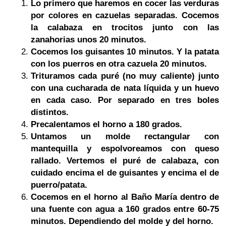
Lo primero que haremos en cocer las verduras
por colores en cazuelas separadas. Cocemos
la calabaza en trocitos junto con las
zanahorias unos 20 minutos.
Cocemos los guisantes 10 minutos. Y la patata
con los puerros en otra cazuela 20 minutos.
Trituramos cada puré (no muy caliente) junto
con una cucharada de nata líquida y un huevo
en cada caso. Por separado en tres boles
distintos.
Precalentamos el horno a 180 grados.
Untamos un molde rectangular con
mantequilla y espolvoreamos con queso
rallado. Vertemos el puré de calabaza, con
cuidado encima el de guisantes y encima el de
puerro/patata.
Cocemos en el horno al Baño María dentro de
una fuente con agua a 160 grados entre 60-75
minutos. Dependiendo del molde y del horno.