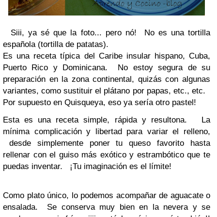
Siii, ya sé que la foto... pero nó!
No es una tortilla
española (tortilla de patatas).
Es una receta típica del Caribe insular hispano, Cuba,
Puerto Rico y Dominicana. No estoy segura de su
preparación en la zona continental, quizás con algunas
variantes, como sustituir el plátano por papas, etc., etc.
Por supuesto en Quisqueya, eso ya sería otro pastel!
Esta es una receta simple, rápida y resultona. La
mínima complicación y libertad para variar el relleno,
desde simplemente poner tu queso favorito hasta
rellenar con el guiso más exótico y estrambótico que te
puedas inventar. ¡Tu imaginación es el límite!
Como plato único, lo podemos acompañar de aguacate o
ensalada. Se conserva muy bien en la nevera y se