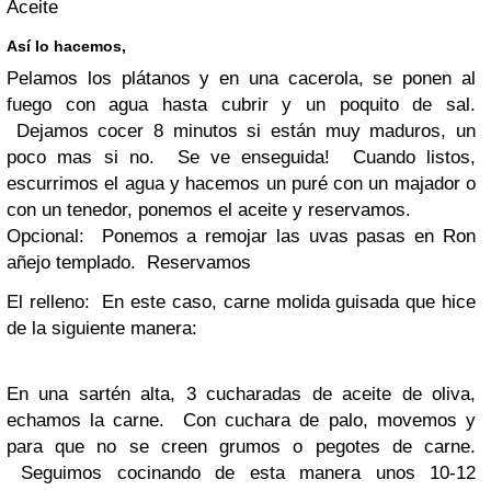
Aceite
Así lo hacemos,
Pelamos los plátanos y en una cacerola, se ponen al
fuego con agua hasta cubrir y un poquito de sal.
Dejamos cocer 8 minutos si están muy maduros, un
poco mas si no. Se ve enseguida! Cuando listos,
escurrimos el agua y hacemos un puré con un majador o
con un tenedor, ponemos el aceite y reservamos.
Opcional: Ponemos a remojar las uvas pasas en Ron
añejo templado. Reservamos
El relleno: En este caso, carne molida guisada que hice
de la siguiente manera:
En una sartén alta, 3 cucharadas de aceite de oliva,
echamos la carne. Con cuchara de palo, movemos y
para que no se creen grumos o pegotes de carne.
Seguimos cocinando de esta manera unos 10-12