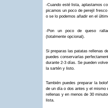
-Cuando esté lista, aplastamos co
picamos un poco de perejil fresco
o se lo podemos añadir en el últi
-Pon un poco de queso ralla
(totalmente opcional).
Si preparas las patatas rellenas 
puedes conservarlas perfectament
durante 2-3 días. Se pueden volver
la sartén y listo.
También puedes preparar la bolo
de un día o dos antes y el mismo 
rellenas y en menos de 30 minutos
lista.