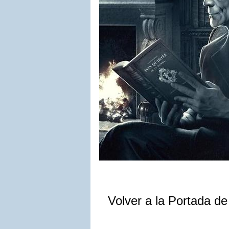
Volver a la Portada d