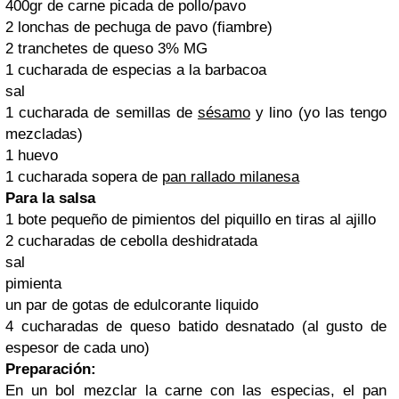
400gr de carne picada de pollo/pavo
2 lonchas de pechuga de pavo (fiambre)
2 tranchetes de queso 3% MG
1 cucharada de especias a la barbacoa
sal
1 cucharada de semillas de
sésamo
y
lino
(yo las tengo
mezcladas)
1 huevo
1 cucharada sopera de
pan rallado milanesa
Para la salsa
1 bote pequeño de pimientos del piquillo en tiras al ajillo
2 cucharadas de
cebolla deshidratada
sal
pimienta
un par de gotas de edulcorante liquido
4 cucharadas de queso batido desnatado (al gusto de
espesor de cada uno)
Preparación:
En un bol mezclar la carne con las especias, el pan